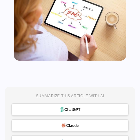
SUMMARIZE THIS ARTICLE WITH AI
ChatGPT
Claude