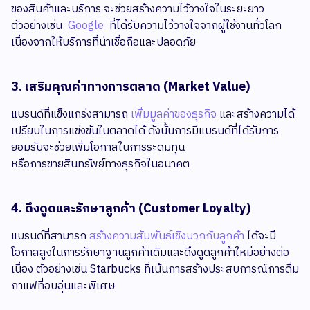
ของสินค้าและบริการ จะช่วยสร้างความไว้วางใจในระยะยาว
ตัวอย่างเช่น
Google
ที่ได้รับความไว้วางใจจากผู้ใช้งานทั่วโลก
เนื่องจากให้บริการที่น่าเชื่อถือและปลอดภัย
3. เสริมคุณค่าทางการตลาด (Market Value)
แบรนด์ที่แข็งแกร่งสามารถ
เพิ่มมูลค่าของธุรกิจ
และสร้างความได้
เปรียบในการแข่งขันในตลาดได้ ดังนั้นการมีแบรนด์ที่ได้รับการ
ยอมรับจะช่วยเพิ่มโอกาสในการระดมทุน
หรือการขายสินทรัพย์ทางธุรกิจในอนาคต
4. ดึงดูดและรักษาลูกค้า (Customer Loyalty)
แบรนด์ที่สามารถ
สร้างความสัมพันธ์เชิงบวกกับลูกค้า
ได้จะมี
โอกาสสูงในการรักษาฐานลูกค้าเดิมและดึงดูดลูกค้าใหม่อย่างต่อ
เนื่อง ตัวอย่างเช่น Starbucks ที่เน้นการสร้างประสบการณ์การดื่ม
กาแฟที่อบอุ่นและพิเศษ