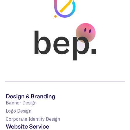
bep.
Design & Branding
Banner Design
Logo Design
Corporate Identity Design
Website Service