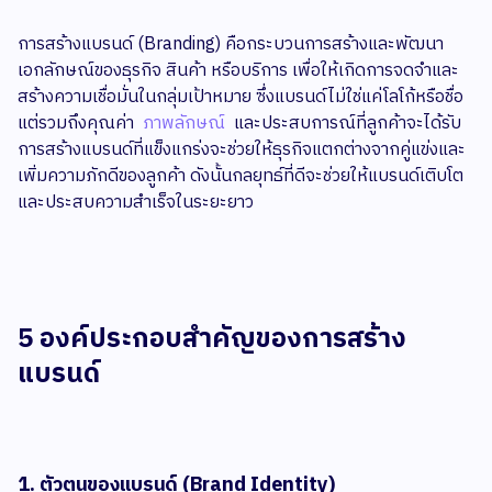
การสร้างแบรนด์ (Branding) คือกระบวนการสร้างและพัฒนา
เอกลักษณ์ของธุรกิจ สินค้า หรือบริการ เพื่อให้เกิดการจดจำและ
สร้างความเชื่อมั่นในกลุ่มเป้าหมาย ซึ่งแบรนด์ไม่ใช่แค่โลโก้หรือชื่อ
แต่รวมถึงคุณค่า
ภาพลักษณ์
และประสบการณ์ที่ลูกค้าจะได้รับ
การสร้างแบรนด์ที่แข็งแกร่งจะช่วยให้ธุรกิจแตกต่างจากคู่แข่งและ
เพิ่มความภักดีของลูกค้า ดังนั้นกลยุทธ์ที่ดีจะช่วยให้แบรนด์เติบโต
และประสบความสำเร็จในระยะยาว
5 องค์ประกอบสำคัญของการสร้าง
แบรนด์
1. ตัวตนของแบรนด์ (Brand Identity)