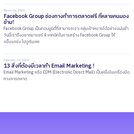
March 26, 2026
Facebook Group ช่องทางทำการตลาดฟรี ที่หลายคนมอง
ข้าม!
Facebook Group เป็นคอมมูนิตี้ที่สามารถเจาะกลุ่มเป้าหมายได้อย่างแม่นยำ
วันนี้เราจึงอยากมาแชร์ 4 เทคนิคในการสร้าง Facebook Group ให้
แข็งแกร่ง ไปดูกันเลย
February 20, 2025
13 สิ่งที่ต้องมีเวลาทำ Email Marketing !
Email Marketing หรือ EDM (Electronic Direct Mail) เป็นหนึ่งในเครื่องมือ
ทางการตลาด