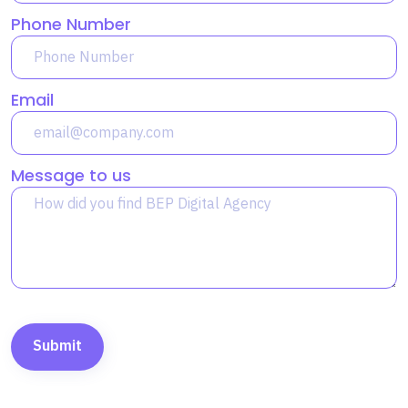
Phone Number
Email
Message to us