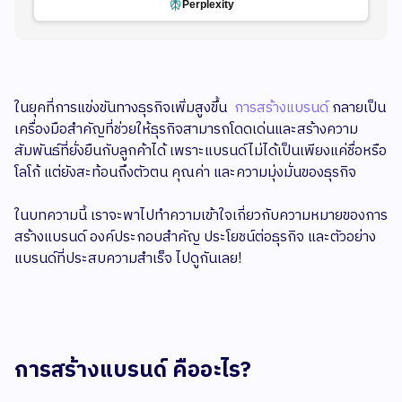
Perplexity
ในยุคที่การแข่งขันทางธุรกิจเพิ่มสูงขึ้น
การสร้างแบรนด์
กลายเป็น
เครื่องมือสำคัญที่ช่วยให้ธุรกิจสามารถโดดเด่นและสร้างความ
สัมพันธ์ที่ยั่งยืนกับลูกค้าได้ เพราะแบรนด์ไม่ได้เป็นเพียงแค่ชื่อหรือ
โลโก้ แต่ยังสะท้อนถึงตัวตน คุณค่า และความมุ่งมั่นของธุรกิจ
ในบทความนี้ เราจะพาไปทำความเข้าใจเกี่ยวกับความหมายของการ
สร้างแบรนด์ องค์ประกอบสำคัญ ประโยชน์ต่อธุรกิจ และตัวอย่าง
แบรนด์ที่ประสบความสำเร็จ ไปดูกันเลย!
การสร้างแบรนด์ คืออะไร?