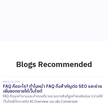
Blogs Recommended
March 26, 2026
FAQ คืออะไร? ทำไมหน้า FAQ ถึงสำคัญต่อ SEO และช่วย
เพิ่มยอดขายให้เว็บไซต์
FAQ คือชุดคำถามและคำตอบที่รวบรวมจากสิ่งที่ลูกค้าสงสัยบ่อย ๆ ช่วยให้
เว็บไซต์มีโอกาสติด AI Overview และเพิ่ม Conversion