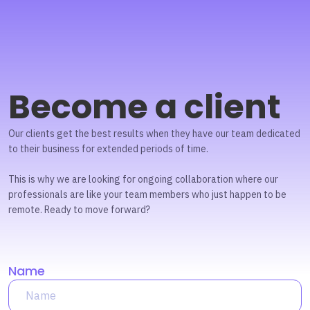
Become a client
Our clients get the best results when they have our team dedicated
to their business for extended periods of time.
This is why we are looking for ongoing collaboration where our
professionals are like your team members who just happen to be
remote. Ready to move forward?
Name