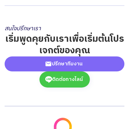
สนใจปรึกษาเรา
เริ่มพูดคุยกับเราเพื่อเริ่มต้นโปร
เจกต์ของคุณ
ปรึกษาทีมงาน
ติดต่อทางไลน์