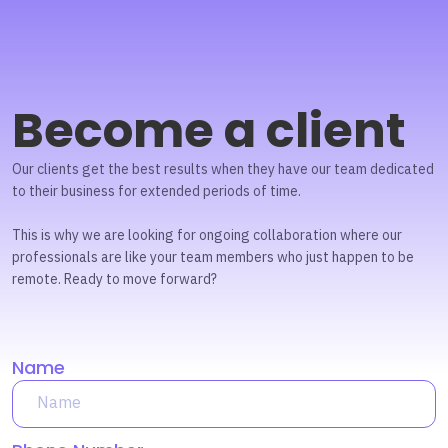
Become a client
Our clients get the best results when they have our team dedicated
to their business for extended periods of time.
This is why we are looking for ongoing collaboration where our
professionals are like your team members who just happen to be
remote. Ready to move forward?
Name