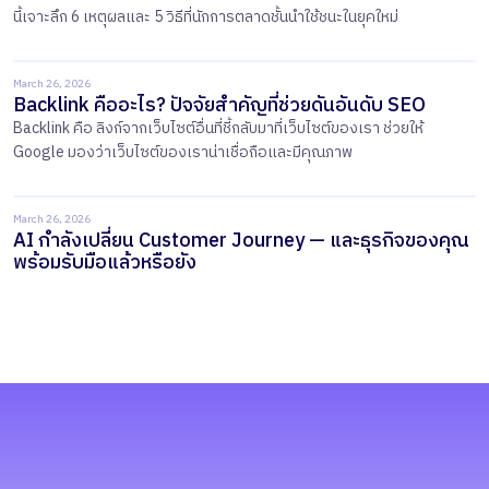
นี้เจาะลึก 6 เหตุผลและ 5 วิธีที่นักการตลาดชั้นนำใช้ชนะในยุคใหม่
March 26, 2026
Backlink คืออะไร? ปัจจัยสำคัญที่ช่วยดันอันดับ SEO
Backlink คือ ลิงก์จากเว็บไซต์อื่นที่ชี้กลับมาที่เว็บไซต์ของเรา ช่วยให้
Google มองว่าเว็บไซต์ของเราน่าเชื่อถือและมีคุณภาพ
March 26, 2026
AI กำลังเปลี่ยน Customer Journey — และธุรกิจของคุณ
พร้อมรับมือแล้วหรือยัง