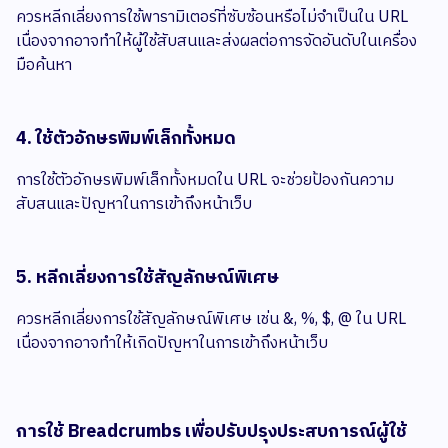
ควรหลีกเลี่ยงการใช้พารามิเตอร์ที่ซับซ้อนหรือไม่จำเป็นใน URL
เนื่องจากอาจทำให้ผู้ใช้สับสนและส่งผลต่อการจัดอันดับในเครื่อง
มือค้นหา​
4. ใช้ตัวอักษรพิมพ์เล็กทั้งหมด
การใช้ตัวอักษรพิมพ์เล็กทั้งหมดใน URL จะช่วยป้องกันความ
สับสนและปัญหาในการเข้าถึงหน้าเว็บ​
5. หลีกเลี่ยงการใช้สัญลักษณ์พิเศษ
ควรหลีกเลี่ยงการใช้สัญลักษณ์พิเศษ เช่น &, %, $, @ ใน URL
เนื่องจากอาจทำให้เกิดปัญหาในการเข้าถึงหน้าเว็บ​
การใช้ Breadcrumbs เพื่อปรับปรุงประสบการณ์ผู้ใช้