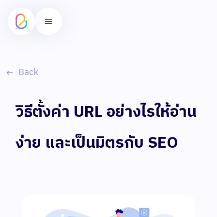
Back
วิธีตั้งค่า URL อย่างไรให้อ่าน
ง่าย และเป็นมิตรกับ SEO