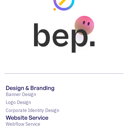
bep.
Design & Branding
Banner Design
Logo Design
Corporate Identity Design
Website Service
Webflow Service