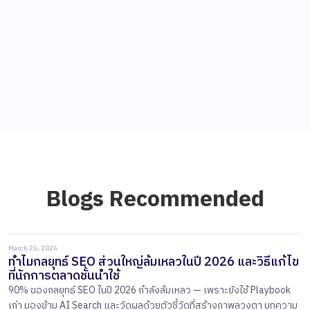
Blogs Recommended
March 26, 2026
ทำไมกลยุทธ์ SEO ส่วนใหญ่ล้มเหลวในปี 2026 และวิธีแก้ไข
ที่นักการตลาดชั้นนำใช้
90% ของกลยุทธ์ SEO ในปี 2026 กำลังล้มเหลว — เพราะยังใช้ Playbook
เก่า มองข้าม AI Search และวัดผลด้วยตัวชี้วัดที่สร้างภาพลวงตา บทความ