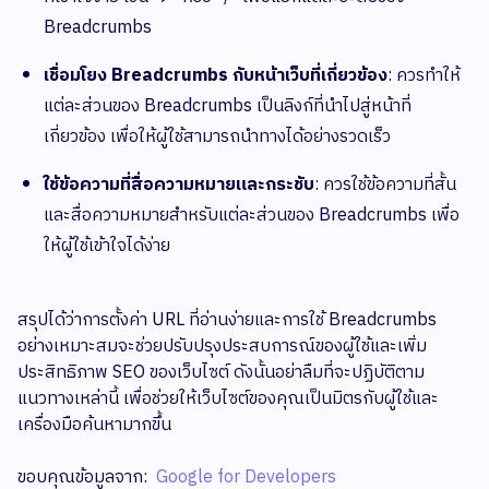
Breadcrumbs​
เชื่อมโยง Breadcrumbs กับหน้าเว็บที่เกี่ยวข้อง
: ควรทำให้
แต่ละส่วนของ Breadcrumbs เป็นลิงก์ที่นำไปสู่หน้าที่
เกี่ยวข้อง เพื่อให้ผู้ใช้สามารถนำทางได้อย่างรวดเร็ว​
ใช้ข้อความที่สื่อความหมายและกระชับ
: ควรใช้ข้อความที่สั้น
และสื่อความหมายสำหรับแต่ละส่วนของ Breadcrumbs เพื่อ
ให้ผู้ใช้เข้าใจได้ง่าย​
สรุปได้ว่าการตั้งค่า URL ที่อ่านง่ายและการใช้ Breadcrumbs
อย่างเหมาะสมจะช่วยปรับปรุงประสบการณ์ของผู้ใช้และเพิ่ม
ประสิทธิภาพ SEO ของเว็บไซต์ ดังนั้นอย่าลืมที่จะปฏิบัติตาม
แนวทางเหล่านี้ เพื่อช่วยให้เว็บไซต์ของคุณเป็นมิตรกับผู้ใช้และ
เครื่องมือค้นหามากขึ้น​
ขอบคุณข้อมูลจาก: ​
Google for Developers