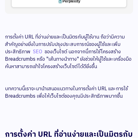
Perplexity
​การตั้งค่า URL ที่อ่านง่ายและเป็นมิตรกับผู้ใช้งาน ถือว่ามีความ
สำคัญอย่างยิ่งในการปรับปรุงประสบการณ์ของผู้ใช้และเพิ่ม
ประสิทธิภาพ
SEO
ของเว็บไซต์ นอกจากนี้การใช้โครงสร้าง
Breadcrumbs หรือ "เส้นทางนำทาง" ยังช่วยให้ผู้ใช้และเครื่องมือ
ค้นหาสามารถเข้าใจโครงสร้างเว็บไซต์ได้ดียิ่งขึ้น
บทความนี้เราจะมานำเสนอแนวทางในการตั้งค่า URL และการใช้
Breadcrumbs เพื่อให้เว็บไซต์ของคุณมีประสิทธิภาพมากขึ้น​
การตั้งค่า URL ที่อ่านง่ายและเป็นมิตรกับ