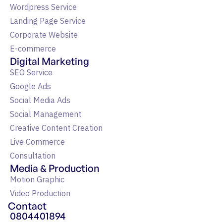
Wordpress Service
Landing Page Service
Corporate Website
E-commerce
Digital Marketing
SEO Service
Google Ads
Social Media Ads
Social Management
Creative Content Creation
Live Commerce
Consultation
Media & Production
Motion Graphic
Video Production
Contact
0804401894