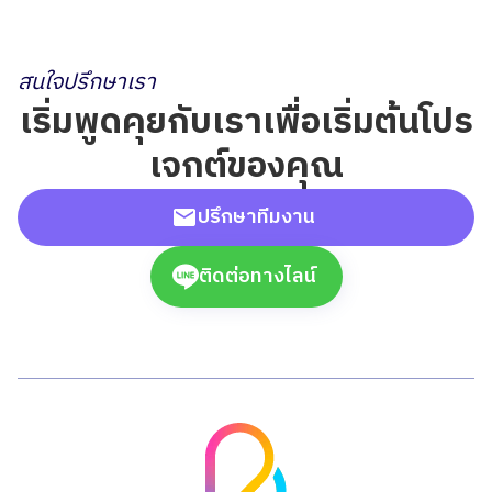
สนใจปรึกษาเรา
เริ่มพูดคุยกับเราเพื่อเริ่มต้นโปร
เจกต์ของคุณ
ปรึกษาทีมงาน
ติดต่อทางไลน์