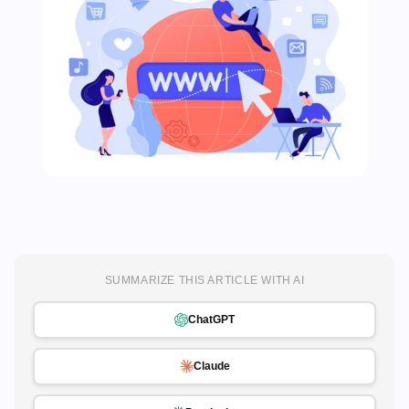
SUMMARIZE THIS ARTICLE WITH AI
ChatGPT
Claude