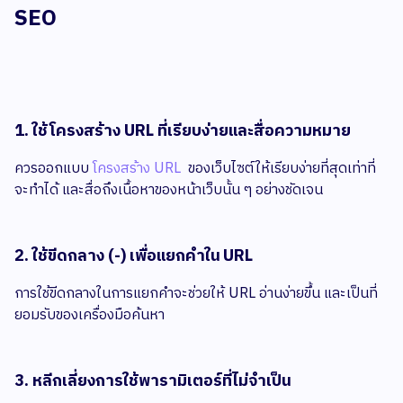
SEO
1. ใช้โครงสร้าง URL ที่เรียบง่ายและสื่อความหมาย
ควรออกแบบ
โครงสร้าง URL
ของเว็บไซต์ให้เรียบง่ายที่สุดเท่าที่
จะทำได้ และสื่อถึงเนื้อหาของหน้าเว็บนั้น ๆ อย่างชัดเจน
2. ใช้ขีดกลาง (-) เพื่อแยกคำใน URL
การใช้ขีดกลางในการแยกคำจะช่วยให้ URL อ่านง่ายขึ้น และเป็นที่
ยอมรับของเครื่องมือค้นหา
3. หลีกเลี่ยงการใช้พารามิเตอร์ที่ไม่จำเป็น