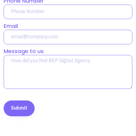
Phone Number
Email
Message to us