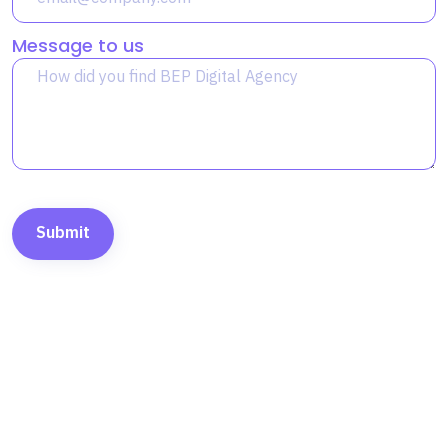
Message to us