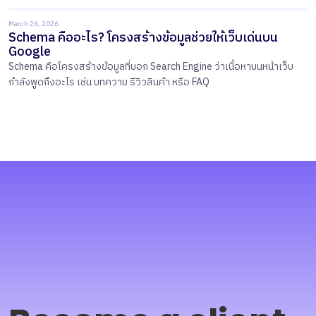
March 26, 2026
Schema คืออะไร? โครงสร้างข้อมูลช่วยให้เว็บเด่นบน
Google
Schema คือโครงสร้างข้อมูลที่บอก Search Engine ว่าเนื้อหาบนหน้าเว็บ
กำลังพูดถึงอะไร เช่น บทความ รีวิวสินค้า หรือ FAQ