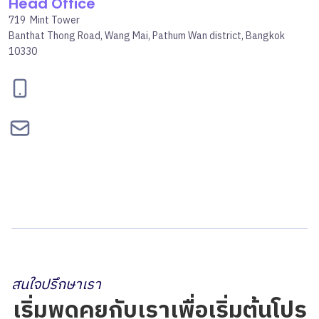
Head Office
719 Mint Tower
Banthat Thong Road, Wang Mai, Pathum Wan district, Bangkok
10330
095-834-2460
contact@bepgroup.space
สนใจปรึกษาเรา
เริ่มพูดคุยกับเราเพื่อเริ่มต้นโปร