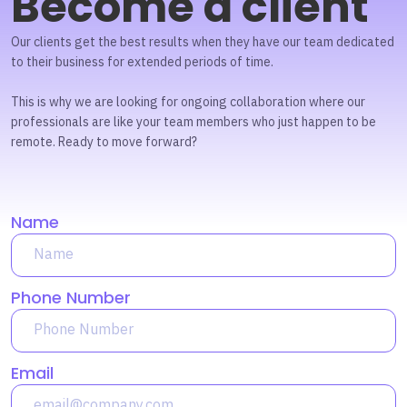
Become a client
Our clients get the best results when they have our team dedicated
to their business for extended periods of time.
This is why we are looking for ongoing collaboration where our
professionals are like your team members who just happen to be
remote. Ready to move forward?
Name
Phone Number
Email