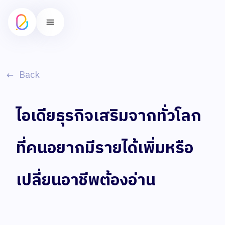
Back
ไอเดียธุรกิจเสริมจากทั่วโลก
ที่คนอยากมีรายได้เพิ่มหรือ
เปลี่ยนอาชีพต้องอ่าน