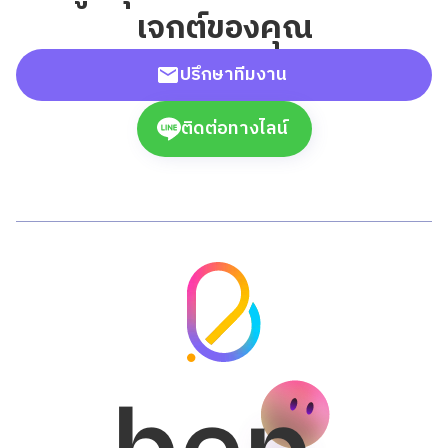
เจกต์ของคุณ
ปรึกษาทีมงาน
ติดต่อทางไลน์