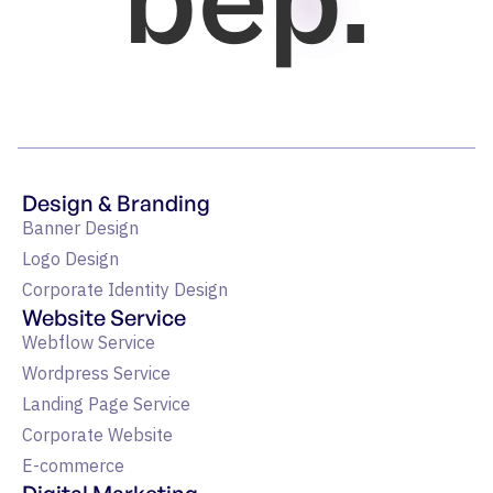
bep.
Design & Branding
Banner Design
Logo Design
Corporate Identity Design
Website Service
Webflow Service
Wordpress Service
Landing Page Service
Corporate Website
E-commerce