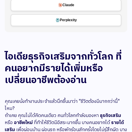
Claude
Perplexity
ไอเดียธุรกิจเสริมจากทั่วโลก ที่
คนอยากมีรายได้เพิ่มหรือ
เปลี่ยนอาชีพต้องอ่าน
คุณเคยนั่งทำงานประจำแล้วนึกขึ้นมาว่า "ชีวิตต้องมีมากกว่านี้"
ไหม?
ถ้าเคย คุณไม่ได้คิดคนเดียว คนทั่วโลกกำลังมองหา
ธุรกิจเสริม
หรือ
อาชีพใหม่
ที่ทำให้ชีวิตมีอิสระมากขึ้น บางคนอยากได้
รายได้
เสริม
เพื่อผ่อนบ้าน ผ่อนรถ หรือพักร้อนสักครั้งโดยไม่รู้สึกผิด บาง