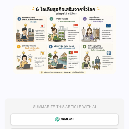
SUMMARIZE THIS ARTICLE WITH AI
ChatGPT