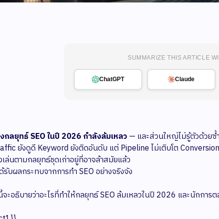
SUMMARIZE THIS ARTICLE WI
ChatGPT
Claude
กลยุทธ์ SEO ในปี 2026 กำลังล้มเหลว
— และส่วนใหญ่ไม่รู้ตัวด้วยซ้
affic ยังดูดี Keyword ยังติดอันดับ แต่ Pipeline ไม่เติบโต Conversion 
เล่นตามกลยุทธ์ชุดเก่าอยู่ที่อาจล้าสมัยแล้ว
ด้รับผลกระทบจากการทำ SEO อย่างจริงจัง
้จะอธิบายว่าอะไรที่ทำให้กลยุทธ์ SEO ล้มเหลวในปี 2026 และนักการต
ct1}}