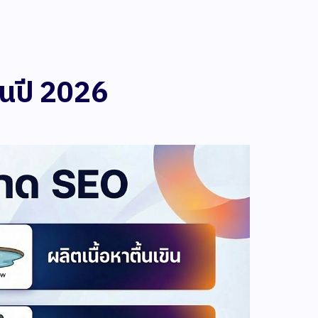
ในปี 2026