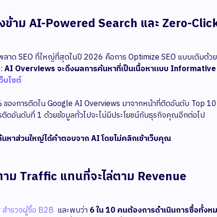
องข้าม AI-Powered Search และ Zero-Clic
ลาด SEO ที่ใหญ่ที่สุดในปี 2026 คือการ Optimize SEO แบบเดิมด้วยเ
t:
AI Overviews จะดึงผลการค้นหาที่เป็นเนื้อหาแบบ Informativ
ว็บไซต์
ของการติดใน Google AI Overviews มาจากหน้าที่ติดอันดับ Top 10 
รติดอันดับที่ 1 ด้วยข้อมูลทั่วไปจะไม่มีประโยชน์กับธุรกิจคุณอีกต่อไป
ค้นหาส่วนใหญ่ได้คำตอบจาก AI โดยไม่คลิกเข้าเว็บคุณ
่ตาม Traffic แทนที่จะไล่ตาม Revenue
 สำรวจผู้ซื้อ B2B
และพบว่า
6 ใน 10 คนต้องการดำเนินการซื้อทั้งห