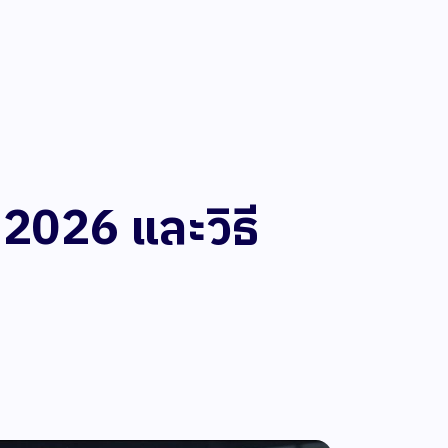
2026 และวิธี