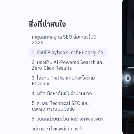
สิ่งที่น่าสนใจ
เหตุผลที่กลยุทธ์ SEO ล้มเหลวในปี
2026
1. ยังใช้ Playbook เก่าที่หมดอายุแล้ว
2. มองข้าม AI-Powered Search และ
Zero-Click Results
3. ไล่ตาม Traffic แทนที่จะไล่ตาม
Revenue
4. ผลิตเนื้อหาตื้นเขินจำนวนมาก
5. ละเลย Technical SEO และ
ประสบการณ์บนมือถือ
6. วัดผลด้วยตัวชี้วัดที่สร้างภาพลวงตา
วิธีการแก้ไขและสิ่งที่ควรทำ