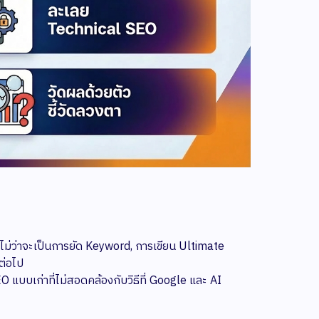
ไม่ว่าจะเป็นการยัด Keyword, การเขียน Ultimate
ต่อไป
แบบเก่าที่ไม่สอดคล้องกับวิธีที่ Google และ AI