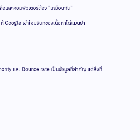
อถือและคอมพิวเตอร์ต้อง "เหมือนกัน"
้ Google เข้าใจบริบทของเนื้อหาได้แม่นยำ
rity และ Bounce rate เป็นข้อมูลที่สำคัญ แต่สิ่งที่