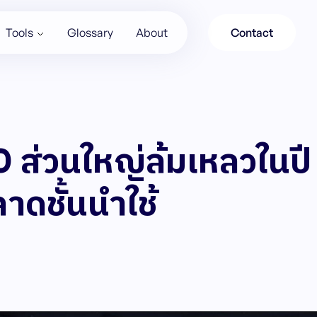
Tools
Glossary
About
Contact
 ส่วนใหญ่ล้มเหลวในปี 
าดชั้นนำใช้