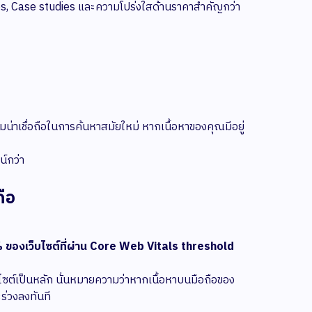
ges, Case studies และความโปร่งใสด้านราคาสำคัญกว่า
ามน่าเชื่อถือในการค้นหาสมัยใหม่ หากเนื้อหาของคุณมีอยู่
น์กว่า
ือ
% ของเว็บไซต์ที่ผ่าน Core Web Vitals threshold
ว็บไซต์เป็นหลัก นั่นหมายความว่าหากเนื้อหาบนมือถือของ
ร่วงลงทันที