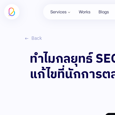
Services
Works
Blogs
Back
ทำไมกลยุทธ์ SEO
แก้ไขที่นักการตล