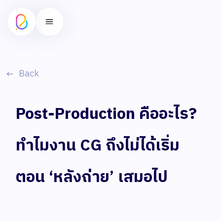
Back
Post-Production คืออะไร?
ทำไมงาน CG ถึงไม่ได้เริ่ม
ตอน ‘หลังถ่าย’ เสมอไป