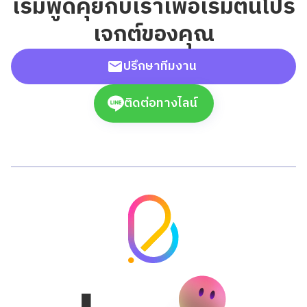
เริ่มพูดคุยกับเราเพื่อเริ่มต้นโปร
เจกต์ของคุณ
ปรึกษาทีมงาน
ติดต่อทางไลน์