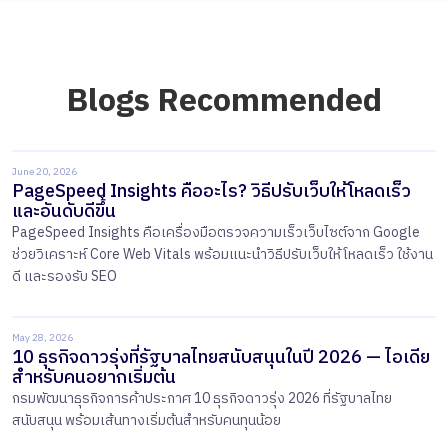
Blogs Recommended
June 20, 2026
PageSpeed Insights คืออะไร? วิธีปรับเว็บให้โหลดเร็ว
และอันดับดีขึ้น
PageSpeed Insights คือเครื่องมือตรวจความเร็วเว็บไซต์จาก Google
ช่วยวิเคราะห์ Core Web Vitals พร้อมแนะนำวิธีปรับเว็บให้โหลดเร็ว ใช้งาน
ดี และรองรับ SEO
May 28, 2026
10 ธุรกิจดาวรุ่งที่รัฐบาลไทยสนับสนุนในปี 2026 — ไอเดีย
สำหรับคนอยากเริ่มต้น
กรมพัฒนาธุรกิจการค้าประกาศ 10 ธุรกิจดาวรุ่ง 2026 ที่รัฐบาลไทย
สนับสนุน พร้อมเส้นทางเริ่มต้นสำหรับคนทุนน้อย