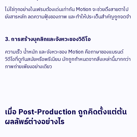
ไม่ใช่ทุกอย่างในเฟรมต้องเด่นเท่ากัน Motion จะช่วยดึงสายตาไป
ยังสารหลัก ลดความฟุ้งของภาพ และทำให้ประเด็นสำคัญถูกจดจำ
3. การสร้างบุคลิกและจังหวะของวิดีโอ
ความเร็ว น้ำหนัก และจังหวะของ Motion คือภาษาของแบรนด์
วิดีโอที่ดูทันสมัยหรือพรีเมียม มักถูกกำหนดจากสิ่งเหล่านี้มากกว่า
ภาพถ่ายเพียงอย่างเดียว
เมื่อ Post-Production ถูกคิดตั้งแต่ต้น
ผลลัพธ์ต่างอย่างไร