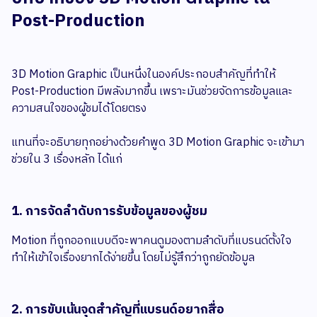
Post-Production
3D Motion Graphic เป็นหนึ่งในองค์ประกอบสำคัญที่ทำให้
Post-Production มีพลังมากขึ้น เพราะมันช่วยจัดการข้อมูลและ
ความสนใจของผู้ชมได้โดยตรง
แทนที่จะอธิบายทุกอย่างด้วยคำพูด 3D Motion Graphic จะเข้ามา
ช่วยใน 3 เรื่องหลัก ได้แก่
1. การจัดลำดับการรับข้อมูลของผู้ชม
Motion ที่ถูกออกแบบดีจะพาคนดูมองตามลำดับที่แบรนด์ตั้งใจ
ทำให้เข้าใจเรื่องยากได้ง่ายขึ้น โดยไม่รู้สึกว่าถูกยัดข้อมูล
2. การขับเน้นจุดสำคัญที่แบรนด์อยากสื่อ