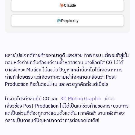
Claude
Perplexity
หลายโปรเจกต์ถ่ายทำออกมาดูดี แสงสวย ภาพครบ แต่พอเข้าสู่ขั้น
ตอนหลังถ่ายกลับต้องแก้งานซ้ำหลายรอบ บางช็อตใส่ CG ไม่ได้
บางจังหวะ Motion ไม่ลงตัว ปัญหาเหล่านี้มักไม่ได้เกิดจากการ
ถ่ายทำโดยตรง แต่เกิดจากความเข้าใจคลาดเคลื่อนว่า Post-
Production คือขั้นตอนไหน และควรถูกคิดตั้งแต่เมื่อไร
ในงานโปรดักชันที่มี CG และ
3D Motion Graphic
เข้ามา
เกี่ยวข้อง Post-Production ไม่ได้เป็นแค่ช่วงท้ายของกระบวนการ
แต่เป็นส่วนที่ต้องถูกวางแผนตั้งแต่ต้น หากคิดช้า งานหลังถ่ายจะ
กลายเป็นการแก้ปัญหามากกว่าการต่อยอดไอเดีย!