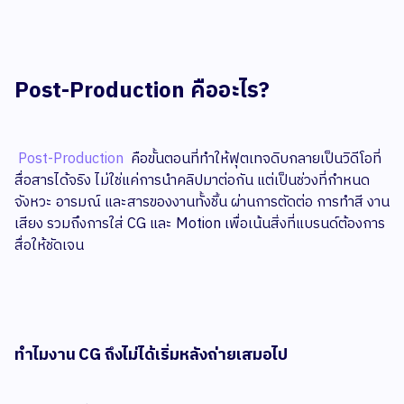
Post-Production คืออะไร?
Post-Production
คือขั้นตอนที่ทำให้ฟุตเทจดิบกลายเป็นวิดีโอที่
สื่อสารได้จริง ไม่ใช่แค่การนำคลิปมาต่อกัน แต่เป็นช่วงที่กำหนด
จังหวะ อารมณ์ และสารของงานทั้งชิ้น ผ่านการตัดต่อ การทำสี งาน
เสียง รวมถึงการใส่ CG และ Motion เพื่อเน้นสิ่งที่แบรนด์ต้องการ
สื่อให้ชัดเจน
ทำไมงาน CG ถึงไม่ได้เริ่มหลังถ่ายเสมอไป