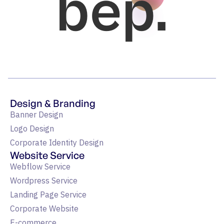
bep.
Design & Branding
Banner Design
Logo Design
Corporate Identity Design
Website Service
Webflow Service
Wordpress Service
Landing Page Service
Corporate Website
E-commerce