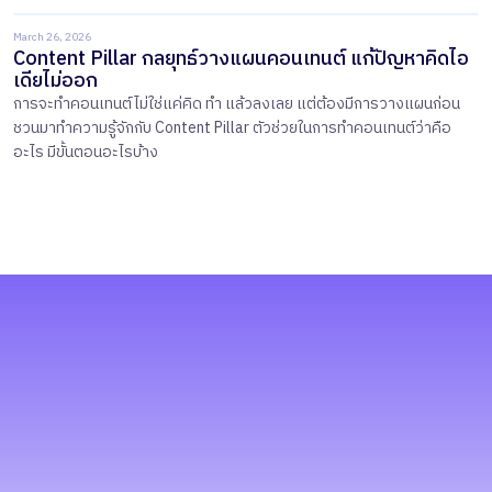
March 26, 2026
Content Pillar กลยุทธ์วางแผนคอนเทนต์ แก้ปัญหาคิดไอ
เดียไม่ออก
การจะทำคอนเทนต์ไม่ใช่แค่คิด ทำ แล้วลงเลย แต่ต้องมีการวางแผนก่อน
ชวนมาทำความรู้จักกับ Content Pillar ตัวช่วยในการทำคอนเทนต์ว่าคือ
อะไร มีขั้นตอนอะไรบ้าง