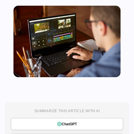
SUMMARIZE THIS ARTICLE WITH AI
ChatGPT