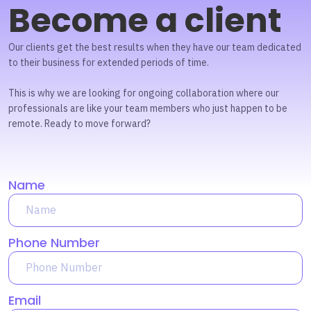
Become a client
Our clients get the best results when they have our team dedicated
to their business for extended periods of time.
This is why we are looking for ongoing collaboration where our
professionals are like your team members who just happen to be
remote. Ready to move forward?
Name
Phone Number
Email