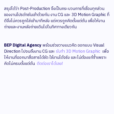
สรุปได้ว่า Post-Production จึงเป็นกระบวนการที่เชื่อมทุกส่วน
ของงานโปรดักชันเข้าด้วยกัน งาน CG และ 3D Motion Graphic ที่
ดีจึงไม่ควรถูกใส่เข้ามาทีหลัง แต่ควรถูกคิดตั้งแต่ต้น เพื่อให้งาน
ถ่ายและงานหลังถ่ายเดินไปในทิศทางเดียวกัน
BEP Digital Agency
พร้อมช่วยวางแนวคิด ออกแบบ Visual
Direction ไปจนถึงงาน CG และ
รับทำ 3D Motion Graphic
เพื่อ
ให้งานที่ออกมาสื่อสารได้ชัด ใช้งานได้จริง และไม่ต้องแก้ซ้ำเพราะ
คิดไม่ครบตั้งแต่ต้น
ติดต่อเราได้เลย!