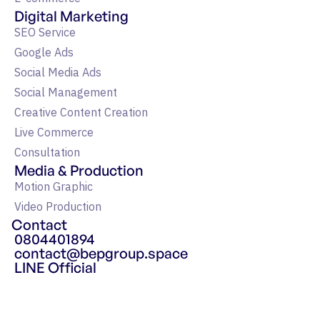
Digital Marketing
SEO Service
Google Ads
Social Media Ads
Social Management
Creative Content Creation
Live Commerce
Consultation
Media & Production
Motion Graphic
Video Production
Contact
0804401894
contact@bepgroup.space
LINE Official
แหล่งรวมความรู้ Google Ads