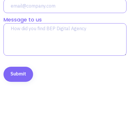
Message to us