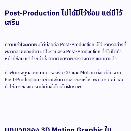
Post-Production ไม่ได้มีไว้ซ่อม แต่มีไว้
เสริม
ความเข้าใจผิดที่พบได้บ่อยคือ Post-Production มีไว้แก้ทุกอย่างที่
พลาดจากกองถ่าย แต่ในงานจริง Post-Production ที่ดีไม่ได้ทำ
หน้าที่ซ่อม แต่ทำหน้าที่ขยายศักยภาพของสิ่งที่วางแผนมาแล้ว
ถ้าฟุตเทจถูกออกแบบมารองรับ CG และ Motion ตั้งแต่ต้น งาน
Post-Production จะช่วยเพิ่มความชัดของเรื่อง เพิ่มอารมณ์ และ
ทำให้สารของแบรนด์เด่นขึ้นโดยไม่ฝืนภาพ
บทบาทของ 3D Motion Graphic ใน