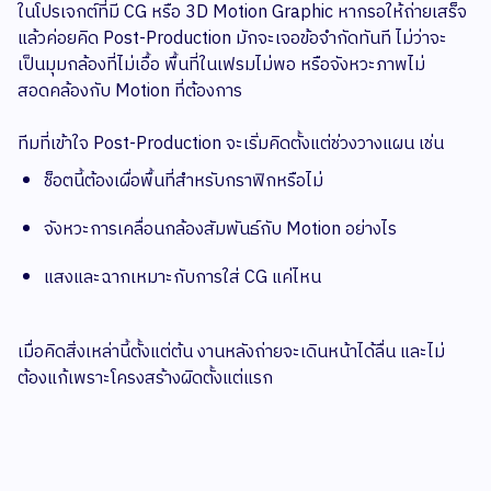
ในโปรเจกต์ที่มี CG หรือ 3D Motion Graphic หากรอให้ถ่ายเสร็จ
แล้วค่อยคิด Post-Production มักจะเจอข้อจำกัดทันที ไม่ว่าจะ
เป็นมุมกล้องที่ไม่เอื้อ พื้นที่ในเฟรมไม่พอ หรือจังหวะภาพไม่
สอดคล้องกับ Motion ที่ต้องการ
ทีมที่เข้าใจ Post-Production จะเริ่มคิดตั้งแต่ช่วงวางแผน เช่น
ช็อตนี้ต้องเผื่อพื้นที่สำหรับกราฟิกหรือไม่
จังหวะการเคลื่อนกล้องสัมพันธ์กับ Motion อย่างไร
แสงและฉากเหมาะกับการใส่ CG แค่ไหน
เมื่อคิดสิ่งเหล่านี้ตั้งแต่ต้น งานหลังถ่ายจะเดินหน้าได้ลื่น และไม่
ต้องแก้เพราะโครงสร้างผิดตั้งแต่แรก