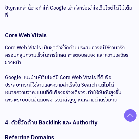
ปัญหาเหล่านี้อาจทำให้ Google เข้าถึงหรือเข้าใจเว็บไซต์ได้ไม่เต็ม
ที่
Core Web Vitals
Core Web Vitals เป็นชุดตัวชี้วัดด้านประสบการณ์ใช้งานจริง
ครอบคลุมความเร็วในการโหลด การตอบสนอง และความเสถียร
ของหน้า
Google แนะนำให้เว็บไซต์มี Core Web Vitals ที่ดีเพื่อ
ประสบการณ์ใช้งานและความสำเร็จใน Search แต่ไม่ได้
หมายความว่าคะแนนที่ดีเพียงอย่างเดียวจะทำให้อันดับสูงขึ้น
เพราะระบบจัดอันดับพิจารณาสัญญาณหลายด้านร่วมกัน
4. ตัวชี้วัดด้าน Backlink และ Authority
Referring Domains