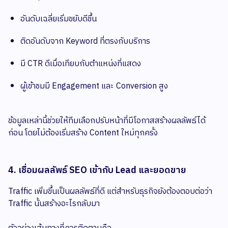
อันดับเฉลี่ยเริ่มขยับดีขึ้น
ติดอันดับจาก Keyword ที่ตรงกับบริการ
มี CTR ดีเมื่อเทียบกับตำแหน่งที่แสดง
ผู้เข้าชมมี Engagement และ Conversion สูง
ข้อมูลเหล่านี้ช่วยให้ทีมเลือกปรับหน้าที่มีโอกาสสร้างผลลัพธ์ได้
ก่อน โดยไม่ต้องเริ่มสร้าง Content ใหม่ทุกครั้ง
4. เชื่อมผลลัพธ์ SEO เข้ากับ Lead และยอดขาย
Traffic เพิ่มขึ้นเป็นผลลัพธ์ที่ดี แต่สำหรับธุรกิจยังต้องตอบต่อว่า
Traffic นั้นสร้างอะไรกลับมา