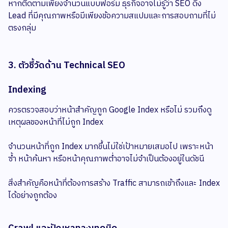
หากติดตามเพียงจำนวนแบบฟอร์ม ธุรกิจอาจไม่รู้ว่า SEO ดึง
Lead ที่มีคุณภาพหรือมีเพียงข้อความสแปมและการสอบถามที่ไม่
ตรงกลุ่ม
3. ตัวชี้วัดด้าน Technical SEO
Indexing
ควรตรวจสอบว่าหน้าสำคัญถูก Google Index หรือไม่ รวมถึงดู
เหตุผลของหน้าที่ไม่ถูก Index
จำนวนหน้าที่ถูก Index มากขึ้นไม่ใช่เป้าหมายเสมอไป เพราะหน้า
ซ้ำ หน้าค้นหา หรือหน้าคุณภาพต่ำอาจไม่จำเป็นต้องอยู่ในดัชนี
สิ่งสำคัญคือหน้าที่ต้องการสร้าง Traffic สามารถเข้าถึงและ Index
ได้อย่างถูกต้อง