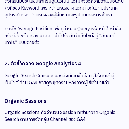
ตัวเลขนี้มีประโยชน์สำหรับดูแนวโน้ม แต่ไม่ควรตีความว่าเป็นอันดับ
คงที่ของ Keyword เพราะตำแหน่งอาจแตกต่างกันตามประเทศ
อุปกรณ์ เวลา ตำแหน่งของผู้ค้นหา และรูปแบบผลการค้นหา
ควรใช้ Average Position เพื่อดูว่ากลุ่ม Query หรือหน้าใดกำลัง
ขยับดีขึ้นหรือแย่ลง มากกว่านำไปยืนยันว่าเว็บไซต์อยู่ “อันดับที่
เท่าไร” แบบตายตัว
2. ตัวชี้วัดจาก Google Analytics 4
Google Search Console บอกสิ่งที่เกิดขึ้นก่อนผู้ใช้งานเข้าสู่
เว็บไซต์ ส่วน GA4 ช่วยดูพฤติกรรมหลังจากผู้ใช้เข้ามาแล้ว
Organic Sessions
Organic Sessions คือจำนวน Session ที่เข้ามาจาก Organic
Search ตามการจัดกลุ่ม Channel ของ GA4