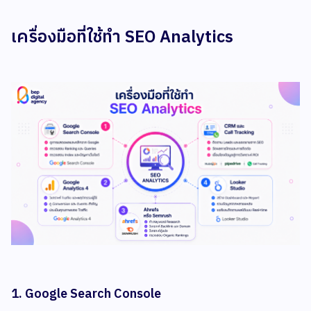
เครื่องมือที่ใช้ทำ SEO Analytics
1. Google Search Console