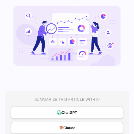
SUMMARIZE THIS ARTICLE WITH AI
ChatGPT
Claude