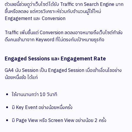
ตัวเลขนี้ช่วยดูว่าเว็บไซต์ได้รับ Traffic จาก Search Engine มาก
ขึ้นหรือลดลง แต่ควรวิเคราะห์ร่วมกับจำนวนผู้ใช้ใหม่
Engagement และ Conversion
Traffic เพิ่มขึ้นแต่ Conversion ลดลงอาจหมายถึงเว็บไซต์กำลัง
ดึงคนเข้ามาจาก Keyword ที่ไม่ตรงกับเป้าหมายธุรกิจ
Engaged Sessions และ Engagement Rate
GA4 นับ Session เป็น Engaged Session เมื่อเข้าเงื่อนไขอย่าง
น้อยหนึ่งข้อ ได้แก่
ใช้งานนานกว่า 10 วินาที
มี Key Event อย่างน้อยหนึ่งครั้ง
มี Page View หรือ Screen View อย่างน้อย 2 ครั้ง