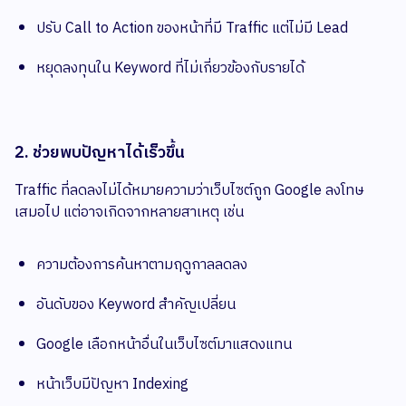
ปรับ Call to Action ของหน้าที่มี Traffic แต่ไม่มี Lead
หยุดลงทุนใน Keyword ที่ไม่เกี่ยวข้องกับรายได้
2. ช่วยพบปัญหาได้เร็วขึ้น
Traffic ที่ลดลงไม่ได้หมายความว่าเว็บไซต์ถูก Google ลงโทษ
เสมอไป แต่อาจเกิดจากหลายสาเหตุ เช่น
ความต้องการค้นหาตามฤดูกาลลดลง
อันดับของ Keyword สำคัญเปลี่ยน
Google เลือกหน้าอื่นในเว็บไซต์มาแสดงแทน
หน้าเว็บมีปัญหา Indexing