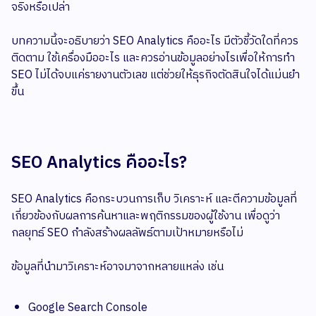
จริงหรือเปล่า
บทความนี้จะอธิบายว่า SEO Analytics คืออะไร มีตัวชี้วัดใดที่ควร
ติดตาม ใช้เครื่องมืออะไร และควรอ่านข้อมูลอย่างไรเพื่อให้การทำ
SEO ไม่ได้จบแค่รายงานตัวเลข แต่ช่วยให้ธุรกิจตัดสินใจได้แม่นยำ
ขึ้น
SEO Analytics คืออะไร?
SEO Analytics คือกระบวนการเก็บ วิเคราะห์ และตีความข้อมูลที่
เกี่ยวข้องกับผลการค้นหาและพฤติกรรมของผู้ใช้งาน เพื่อดูว่า
กลยุทธ์ SEO กำลังสร้างผลลัพธ์ตามเป้าหมายหรือไม่
ข้อมูลที่นำมาวิเคราะห์อาจมาจากหลายแหล่ง เช่น
Google Search Console