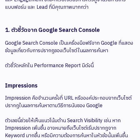
แบบฟอร์ม และ Lead ที่มีคุณภาพมากกว่า
1. ตัวชี้วัดจาก Google Search Console
Google Search Console เป็นเครื่องมือฟรีจาก Google ที่แสดง
ข้อมูลเกี่ยวกับการปรากฏของเว็บไซต์ในผลการค้นหา
ตัวชี้วัดหลักใน Performance Report มีดังนี้
Impressions
Impression คือจำนวนครั้งที่ URL หรือองค์ประกอบจากเว็บไซต์
ปรากฏในผลการค้นหาตามวิธีการนับของ Google
ตัวเลขนี้ช่วยให้เห็นแนวโน้มด้าน Search Visibility เช่น หาก
Impression เพิ่มขึ้น อาจหมายถึงเว็บไซต์เริ่มปรากฏจาก
Keyword มากขึ้น หรือมีความต้องการค้นหาในหัวข้อนั้นเพิ่มขึ้น