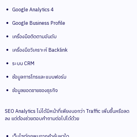
Google Analytics 4
Google Business Profile
เครื่องมือติดตามอันดับ
เครื่องมือวิเคราะห์ Backlink
ระบบ CRM
ข้อมูลการโทรและแบบฟอร์ม
ข้อมูลยอดขายของธุรกิจ
SEO Analytics ไม่ได้มีหน้าที่เพียงบอกว่า Traffic เพิ่มขึ้นหรือลด
ลง แต่ต้องช่วยตอบคำถามต่อไปได้ด้วย
เว็บไซต์ถูกพบจากคำค้นหาใด