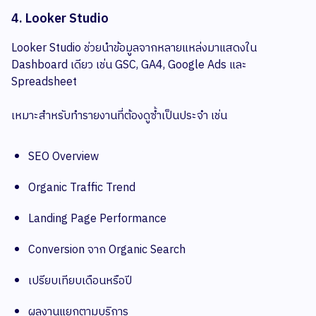
4. Looker Studio
Looker Studio ช่วยนำข้อมูลจากหลายแหล่งมาแสดงใน
Dashboard เดียว เช่น GSC, GA4, Google Ads และ
Spreadsheet
เหมาะสำหรับทำรายงานที่ต้องดูซ้ำเป็นประจำ เช่น
SEO Overview
Organic Traffic Trend
Landing Page Performance
Conversion จาก Organic Search
เปรียบเทียบเดือนหรือปี
ผลงานแยกตามบริการ