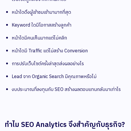
หน้าใดดึงผู้เข้าชมเข้ามามากที่สุด
Keyword ใดมีโอกาสสร้างลูกค้า
หน้าใดมีคนเห็นมากแต่ไม่คลิก
หน้าใดมี Traffic แต่ไม่สร้าง Conversion
การปรับเว็บไซต์ครั้งล่าสุดส่งผลอย่างไร
Lead จาก Organic Search มีคุณภาพหรือไม่
งบประมาณที่ลงทุนกับ SEO สร้างผลตอบแทนกลับมาเท่าไร
ทำไม SEO Analytics จึงสำคัญกับธุรกิจ?