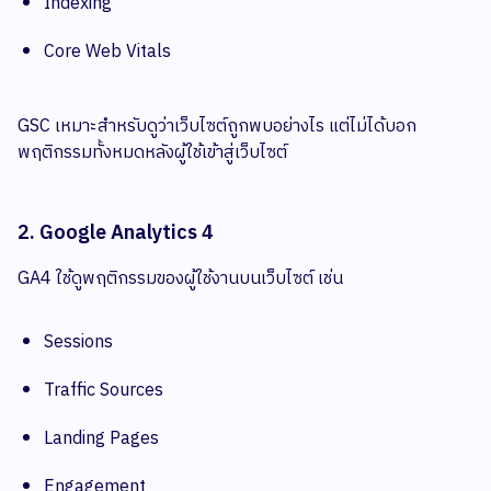
Indexing
Core Web Vitals
GSC เหมาะสำหรับดูว่าเว็บไซต์ถูกพบอย่างไร แต่ไม่ได้บอก
พฤติกรรมทั้งหมดหลังผู้ใช้เข้าสู่เว็บไซต์
2. Google Analytics 4
GA4 ใช้ดูพฤติกรรมของผู้ใช้งานบนเว็บไซต์ เช่น
Sessions
Traffic Sources
Landing Pages
Engagement