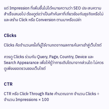
แต่ Impression ที่เพิ่มขึ้นไม่ได้หมายความว่า SEO ประสบความ
สำเร็จเสมอไป ต้องดูต่อว่าเป็นคำค้นหาที่เกี่ยวข้องกับธุรกิจหรือไม่
และสร้าง Click หรือ Conversion ตามมาหรือเปล่า
Clicks
Clicks คือจำนวนครั้งที่ผู้ใช้งานกดจากผลการค้นหาเข้าสู่เว็บไซต์
ควรดู Clicks ร่วมกับ Query, Page, Country, Device และ
Search Appearance เพื่อให้รู้ว่าการเติบโตมาจากส่วนใด ไม่ควร
ดูเพียงยอดรวมของเว็บไซต์
CTR
CTR หรือ Click-Through Rate คำนวณจาก จำนวน Clicks ÷
จำนวน Impressions × 100