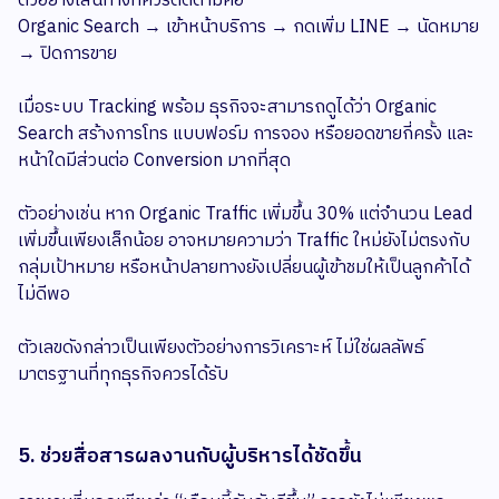
ตัวอย่างเส้นทางที่ควรติดตามคือ
Organic Search → เข้าหน้าบริการ → กดเพิ่ม LINE → นัดหมาย
→ ปิดการขาย
เมื่อระบบ Tracking พร้อม ธุรกิจจะสามารถดูได้ว่า Organic
Search สร้างการโทร แบบฟอร์ม การจอง หรือยอดขายกี่ครั้ง และ
หน้าใดมีส่วนต่อ Conversion มากที่สุด
ตัวอย่างเช่น หาก Organic Traffic เพิ่มขึ้น 30% แต่จำนวน Lead
เพิ่มขึ้นเพียงเล็กน้อย อาจหมายความว่า Traffic ใหม่ยังไม่ตรงกับ
กลุ่มเป้าหมาย หรือหน้าปลายทางยังเปลี่ยนผู้เข้าชมให้เป็นลูกค้าได้
ไม่ดีพอ
ตัวเลขดังกล่าวเป็นเพียงตัวอย่างการวิเคราะห์ ไม่ใช่ผลลัพธ์
มาตรฐานที่ทุกธุรกิจควรได้รับ
5. ช่วยสื่อสารผลงานกับผู้บริหารได้ชัดขึ้น