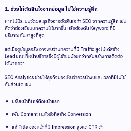
1. ช่วยให้ตัดสินใจจากข้อมูล ไม่ใช่ความรู้สึก
หากไม่มีระบบวัดผล ธุรกิจอาจตัดสินใจทำ SEO จากความรู้สึก เช่น
คิดว่าต้องเขียนบทความให้มากขึ้น หรือต้องดัน Keyword ที่มี
ปริมาณค้นหาสูงที่สุด
แต่เมื่อดูข้อมูลจริง อาจพบว่าบทความที่มี Traffic สูงไม่ได้สร้าง
Lead ขณะที่หน้าบริการซึ่งมีผู้เข้าชมน้อยกว่ากลับสร้างการติดต่อ
ได้มากกว่า
SEO Analytics ช่วยให้ธุรกิจมองเห็นว่าควรนำงบและเวลาที่มีไปใช้
กับส่วนใด เช่น
ปรับหน้าที่ใกล้ติดหน้าแรก
เพิ่ม Content ในหัวข้อที่สร้าง Conversion
แก้ Title ของหน้าที่มี Impression สูงแต่ CTR ต่ำ