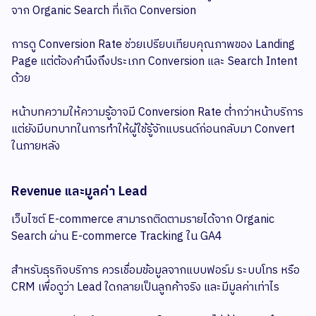
จาก Organic Search ที่เกิด Conversion
การดู Conversion Rate ช่วยเปรียบเทียบคุณภาพของ Landing
Page แต่ต้องคำนึงถึงประเภท Conversion และ Search Intent
ด้วย
หน้าบทความให้ความรู้อาจมี Conversion Rate ต่ำกว่าหน้าบริการ
แต่ยังมีบทบาทในการทำให้ผู้ใช้รู้จักแบรนด์ก่อนกลับมา Convert
ในภายหลัง
Revenue และมูลค่า Lead
เว็บไซต์ E-commerce สามารถติดตามรายได้จาก Organic
Search ผ่าน E-commerce Tracking ใน GA4
สำหรับธุรกิจบริการ ควรเชื่อมข้อมูลจากแบบฟอร์ม ระบบโทร หรือ
CRM เพื่อดูว่า Lead ใดกลายเป็นลูกค้าจริง และมีมูลค่าเท่าไร