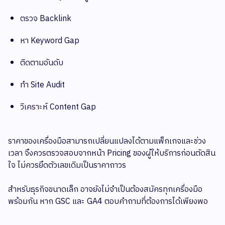
ตรวจ Backlink
หา Keyword Gap
ติดตามอันดับ
ทำ Site Audit
วิเคราะห์ Content Gap
ราคาของเครื่องมือสามารถเปลี่ยนแปลงได้ตามแพ็กเกจและช่วง
เวลา จึงควรตรวจสอบจากหน้า Pricing ของผู้ให้บริการก่อนตัดสิน
ใจ ไม่ควรยึดตัวเลขเดิมเป็นราคาถาวร
สำหรับธุรกิจขนาดเล็ก อาจยังไม่จำเป็นต้องสมัครทุกเครื่องมือ
พร้อมกัน หาก GSC และ GA4 ตอบคำถามที่ต้องการได้เพียงพอ