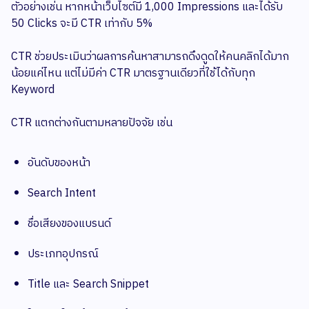
ตัวอย่างเช่น หากหน้าเว็บไซต์มี 1,000 Impressions และได้รับ
50 Clicks จะมี CTR เท่ากับ 5%
CTR ช่วยประเมินว่าผลการค้นหาสามารถดึงดูดให้คนคลิกได้มาก
น้อยแค่ไหน แต่ไม่มีค่า CTR มาตรฐานเดียวที่ใช้ได้กับทุก
Keyword
CTR แตกต่างกันตามหลายปัจจัย เช่น
อันดับของหน้า
Search Intent
ชื่อเสียงของแบรนด์
ประเภทอุปกรณ์
Title และ Search Snippet