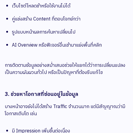
เว็บไซต์โหลดช้าหรือใช้งานไม่ได้
คู่แข่งสร้าง Content ที่ตอบโจทย์กว่า
รูปแบบหน้าผลการค้นหาเปลี่ยนไป
AI Overview หรือฟีเจอร์อื่นเข้ามาแย่งพื้นที่คลิก
การติดตามข้อมูลอย่างสม่ำเสมอช่วยให้แยกได้ว่าการเปลี่ยนแปลง
เป็นความผันผวนทั่วไป หรือเป็นปัญหาที่ต้องรีบแก้ไข
3. ช่วยหาโอกาสที่ซ่อนอยู่ในข้อมูล
บางหน้าอาจยังไม่ได้สร้าง Traffic จำนวนมาก แต่มีสัญญาณว่ามี
โอกาสเติบโต เช่น
มี Impression เพิ่มขึ้นต่อเนื่อง