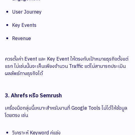
User Journey
Key Events
Revenue
ควรตั้งค่า Event และ Key Event ให้ตรงกับเป้าหมายธุรกิจตั้งแต่
แรก ไม่เช่นนั้นจะเห็นเพียงจำนวน Traffic แต่ไม่สามารถประเมิน
ผลลัพธ์ทางธุรกิจได้
3. Ahrefs หรือ Semrush
เครื่องมือกลุ่มนี้เหมาะสำหรับงานที่ Google Tools ไม่ได้ให้ข้อมูล
โดยตรง เช่น
วิเคราะห์ Keyword คู่แข่ง