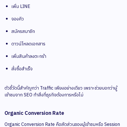
เพิ่ม LINE
จองคิว
สมัครสมาชิก
ดาวน์โหลดเอกสาร
เพิ่มสินค้าลงตะกร้า
สั่งซื้อสำเร็จ
ตัวชี้วัดนี้สำคัญกว่า Traffic เพียงอย่างเดียว เพราะช่วยบอกว่าผู้
เข้าชมจาก SEO ทำสิ่งที่ธุรกิจต้องการหรือไม่
Organic Conversion Rate
Organic Conversion Rate คือสัดส่วนของผู้เข้าชมหรือ Session