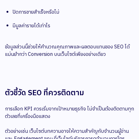
ปิดการขายสำเร็จหรือไม่
มีมูลค่ารายได้เท่าไร
ข้อมูลส่วนนี้ช่วยให้คำนวณคุณภาพและผลตอบแทนของ SEO ได้
แม่นยำกว่า Conversion บนเว็บไซต์เพียงอย่างเดียว
ตัวชี้วัด SEO ที่ควรติดตาม
การเลือก KPI ควรเริ่มจากเป้าหมายธุรกิจ ไม่จำเป็นต้องติดตามทุก
ตัวเลขที่เครื่องมือแสดง
ตัวอย่างเช่น เว็บไซต์บทความอาจให้ความสำคัญกับจำนวนผู้อ่าน
และ Engagement ขณะที่เว็บไซต์บริการควรดูจำนวนการโทร