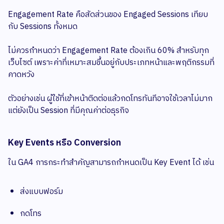
Engagement Rate คือสัดส่วนของ Engaged Sessions เทียบ
กับ Sessions ทั้งหมด
ไม่ควรกำหนดว่า Engagement Rate ต้องเกิน 60% สำหรับทุก
เว็บไซต์ เพราะค่าที่เหมาะสมขึ้นอยู่กับประเภทหน้าและพฤติกรรมที่
คาดหวัง
ตัวอย่างเช่น ผู้ใช้ที่เข้าหน้าติดต่อแล้วกดโทรทันทีอาจใช้เวลาไม่มาก
แต่ยังเป็น Session ที่มีคุณค่าต่อธุรกิจ
Key Events หรือ Conversion
ใน GA4 การกระทำสำคัญสามารถกำหนดเป็น Key Event ได้ เช่น
ส่งแบบฟอร์ม
กดโทร