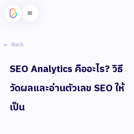
Back
SEO Analytics คืออะไร? วิธี
วัดผลและอ่านตัวเลข SEO ให้
เป็น