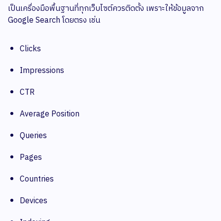
เป็นเครื่องมือพื้นฐานที่ทุกเว็บไซต์ควรติดตั้ง เพราะให้ข้อมูลจาก
Google Search โดยตรง เช่น
Clicks
Impressions
CTR
Average Position
Queries
Pages
Countries
Devices