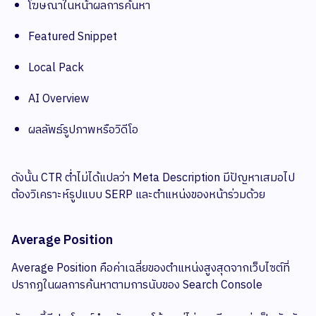
โฆษณาในหน้าผลการค้นหา
Featured Snippet
Local Pack
AI Overview
ผลลัพธ์รูปภาพหรือวิดีโอ
ดังนั้น CTR ต่ำไม่ได้แปลว่า Meta Description มีปัญหาเสมอไป
ต้องวิเคราะห์รูปแบบ SERP และตำแหน่งของหน้าร่วมด้วย
Average Position
Average Position คือค่าเฉลี่ยของตำแหน่งสูงสุดจากเว็บไซต์ที่
ปรากฏในผลการค้นหาตามการนับของ Search Console