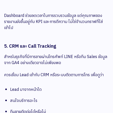
Dashboard ช่วยลดเวลาในการรวบรวมข้อมูล แต่คุณภาพของ
รายงานยังขึ้นอยู่กับ KPI และการตีความ ไม่ใช่จำนวนกราฟที่ใส่
เข้าไป
5. CRM และ Call Tracking
สำหรับธุรกิจที่มีการขายผ่านโทรศัพท์ LINE หรือทีม Sales ข้อมูล
จาก GA4 อย่างเดียวอาจไม่เพียงพอ
ควรเชื่อม Lead เข้ากับ CRM หรือระบบติดตามการโทร เพื่อดูว่า
Lead มาจากหน้าใด
สนใจบริการอะไร
ทีมขายติดต่อได้หรือไม่