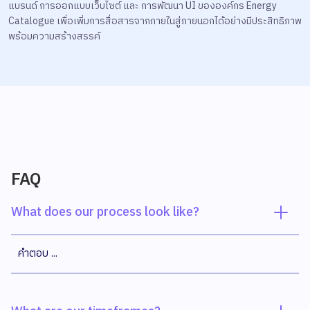
แบรนด์ การออกแบบเว็บไซต์ และ การพัฒนา UI ขององค์กร Energy
Catalogue เพื่อเพิ่มการสื่อสารจากภายในสู่ภายนอกได้อย่างมีประสิทธิภาพ
พร้อมความสร้างสรรค์
FAQ
What does our process look like?
คำตอบ ...