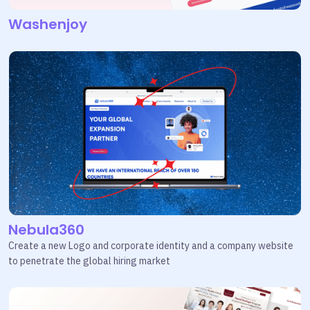
Washenjoy
Nebula360
Create a new Logo and corporate identity and a company website
to penetrate the global hiring market