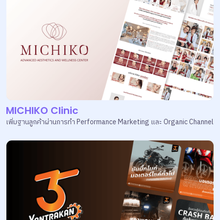
MICHIKO Clinic
เพิ่มฐานลูกค้าผ่านการทำ Performance Marketing และ Organic Channel