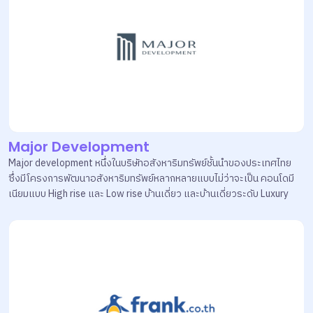
Major Development
Major development หนึ่งในบริษัทอสังหาริมทรัพย์ชั้นนำของประเทศไทย
ซึ่งมีโครงการพัฒนาอสังหาริมทรัพย์หลากหลายแบบไม่ว่าจะเป็น คอนโดมี
เนียมแบบ High rise และ Low rise บ้านเดี่ยว และบ้านเดี่ยวระดับ Luxury