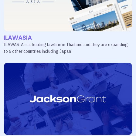
ILAWASIA
ILAWASIA is a leading lawfirm in Thailand and they are expanding
to 6 other countries including Japan