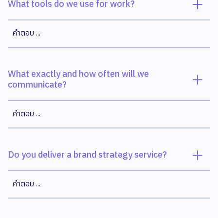
What tools do we use for work?
คำตอบ ...
What exactly and how often will we
communicate?
คำตอบ ...
Do you deliver a brand strategy service?
คำตอบ ...