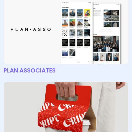
PLAN ASSOCIATES