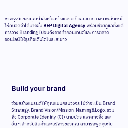
หากธุรกิจของคุณกำลังเริ่มสร้างแบรนด์ และอยากวางภาพลักษณ์
ให้คนจดจำได้มากขึ้น
BEP Digital Agency
พร้อมช่วยดูแลตั้งแต่
การวาง Branding ไปจนถึงการทำคอนเทนต์และการตลาด
ออนไลน์ให้ธุรกิจเติบโตในระยะยาว
Build your brand
ช่วยสร้างแบรนด์ให้คุณแบบครบวงจร ไม่ว่าจะเป็น Brand
Strategy, Brand Vision/Mission, Naming&Logo, รวม
ถึง Corporate Identity (CI) นามบัตร แพคเกจจิ้ง และ
อื่น ๆ สำหรับสินค้าและบริการของคุณ สามารถพูดคุยกับ