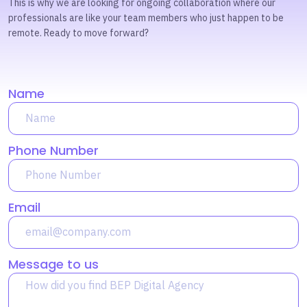
This is why we are looking for ongoing collaboration where our
professionals are like your team members who just happen to be
remote. Ready to move forward?
Name
Phone Number
Email
Message to us