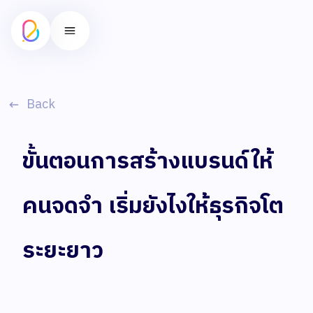
Back
ขั้นตอนการสร้างแบรนด์ให้
คนจดจำ เริ่มยังไงให้ธุรกิจโต
ระยะยาว