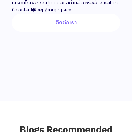
ทีมงานได้เพียงกดปุ่มติดต่อเราด้านล่าง หรือส่ง email มา
ที่ contact@bepgroup.space
ติดต่อเรา
Blogs Recommended