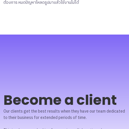
ต้องการ หมดปัญหาโหลดรูปมาแล้วใช้งานไม่ได้
Become a client
Our clients get the best results when they have our team dedicated
to their business for extended periods of time.