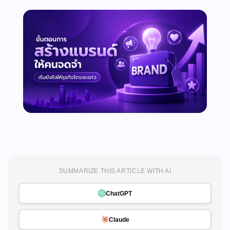
SUMMARIZE THIS ARTICLE WITH AI
ChatGPT
Claude