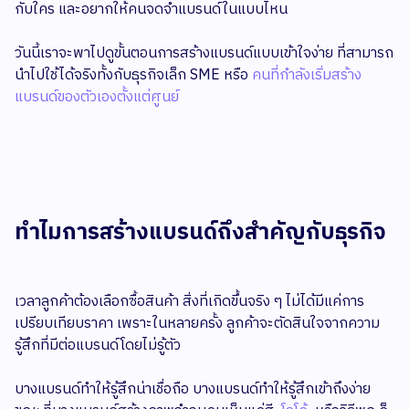
กับใคร และอยากให้คนจดจำแบรนด์ในแบบไหน
วันนี้เราจะพาไปดูขั้นตอนการสร้างแบรนด์แบบเข้าใจง่าย ที่สามารถ
นำไปใช้ได้จริงทั้งกับธุรกิจเล็ก SME หรือ
คนที่กำลังเริ่มสร้าง
แบรนด์ของตัวเองตั้งแต่ศูนย์
ทำไมการสร้างแบรนด์ถึงสำคัญกับธุรกิจ
เวลาลูกค้าต้องเลือกซื้อสินค้า สิ่งที่เกิดขึ้นจริง ๆ ไม่ได้มีแค่การ
เปรียบเทียบราคา เพราะในหลายครั้ง ลูกค้าจะตัดสินใจจากความ
รู้สึกที่มีต่อแบรนด์โดยไม่รู้ตัว
บางแบรนด์ทำให้รู้สึกน่าเชื่อถือ บางแบรนด์ทำให้รู้สึกเข้าถึงง่าย