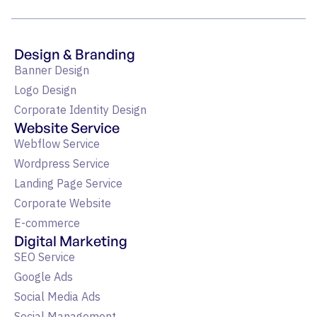
Design & Branding
Banner Design
Logo Design
Corporate Identity Design
Website Service
Webflow Service
Wordpress Service
Landing Page Service
Corporate Website
E-commerce
Digital Marketing
SEO Service
Google Ads
Social Media Ads