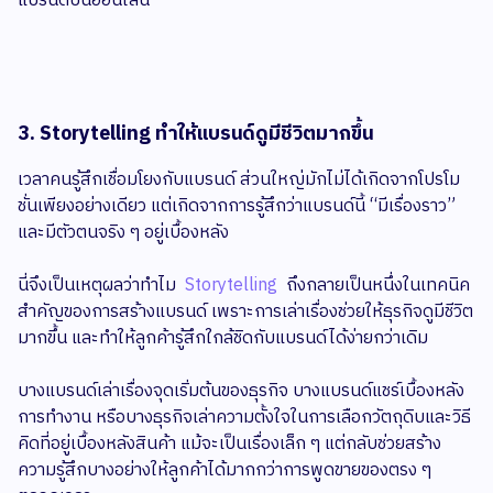
แบรนด์บนออนไลน์
3. Storytelling ทำให้แบรนด์ดูมีชีวิตมากขึ้น
เวลาคนรู้สึกเชื่อมโยงกับแบรนด์ ส่วนใหญ่มักไม่ได้เกิดจากโปรโม
ชั่นเพียงอย่างเดียว แต่เกิดจากการรู้สึกว่าแบรนด์นี้ “มีเรื่องราว”
และมีตัวตนจริง ๆ อยู่เบื้องหลัง
นี่จึงเป็นเหตุผลว่าทำไม
Storytelling
ถึงกลายเป็นหนึ่งในเทคนิค
สำคัญของการสร้างแบรนด์ เพราะการเล่าเรื่องช่วยให้ธุรกิจดูมีชีวิต
มากขึ้น และทำให้ลูกค้ารู้สึกใกล้ชิดกับแบรนด์ได้ง่ายกว่าเดิม
บางแบรนด์เล่าเรื่องจุดเริ่มต้นของธุรกิจ บางแบรนด์แชร์เบื้องหลัง
การทำงาน หรือบางธุรกิจเล่าความตั้งใจในการเลือกวัตถุดิบและวิธี
คิดที่อยู่เบื้องหลังสินค้า แม้จะเป็นเรื่องเล็ก ๆ แต่กลับช่วยสร้าง
ความรู้สึกบางอย่างให้ลูกค้าได้มากกว่าการพูดขายของตรง ๆ