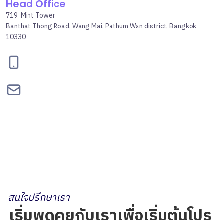
Head Office
719 Mint Tower
Banthat Thong Road, Wang Mai, Pathum Wan district, Bangkok
10330
095-834-2460
contact@bepgroup.space
สนใจปรึกษาเรา
เริ่มพูดคุยกับเราเพื่อเริ่มต้นโปร