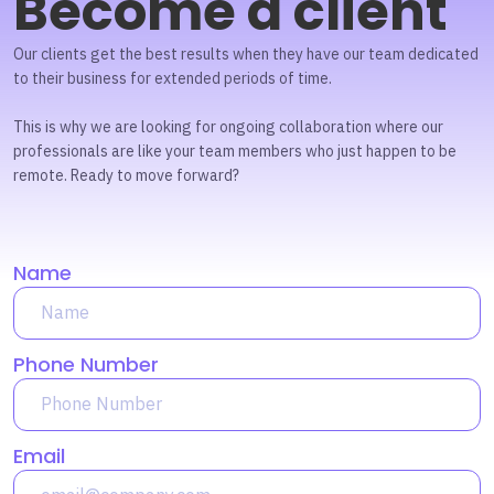
Become a client
Our clients get the best results when they have our team dedicated
to their business for extended periods of time.
This is why we are looking for ongoing collaboration where our
professionals are like your team members who just happen to be
remote. Ready to move forward?
Name
Phone Number
Email