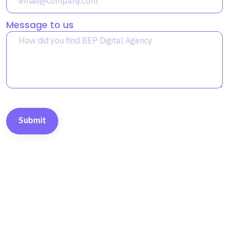
Message to us