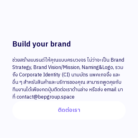
Build your brand
ช่วยสร้างแบรนด์ให้คุณแบบครบวงจร ไม่ว่าจะเป็น Brand
Strategy, Brand Vision/Mission, Naming&Logo, รวม
ถึง Corporate Identity (CI) นามบัตร แพคเกจจิ้ง และ
อื่น ๆ สำหรับสินค้าและบริการของคุณ สามารถพูดคุยกับ
ทีมงานได้เพียงกดปุ่มติดต่อเราด้านล่าง หรือส่ง email มา
ที่ contact@bepgroup.space
ติดต่อเรา