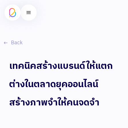
Back
เทคนิคสร้างแบรนด์ให้แตก
ต่างในตลาดยุคออนไลน์
สร้างภาพจำให้คนจดจำ