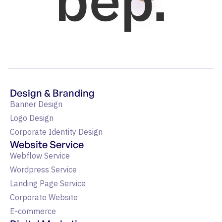
bep.
Design & Branding
Banner Design
Logo Design
Corporate Identity Design
Website Service
Webflow Service
Wordpress Service
Landing Page Service
Corporate Website
E-commerce