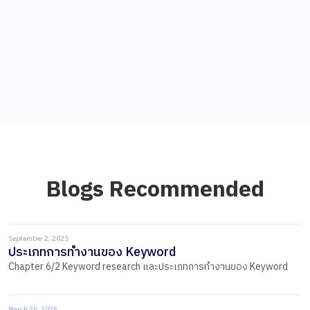
Blogs Recommended
September 2, 2025
ประเภทการทำงานของ Keyword
Chapter 6/2 Keyword research และประเภทการทำงานของ Keyword
March 26, 2026