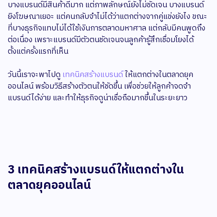
บางแบรนด์มีสินค้าดีมาก แต่ภาพลักษณ์ยังไม่ชัดเจน บางแบรนด์
ยิงโฆษณาเยอะ แต่คนกลับจำไม่ได้ว่าแตกต่างจากคู่แข่งยังไง ขณะ
ที่บางธุรกิจแทบไม่ได้ใช้เงินการตลาดมหาศาล แต่กลับมีคนพูดถึง
ต่อเนื่อง เพราะแบรนด์มีตัวตนชัดเจนจนลูกค้ารู้สึกเชื่อมโยงได้
ตั้งแต่ครั้งแรกที่เห็น
วันนี้เราจะพาไปดู
เทคนิคสร้างแบรนด์
ให้แตกต่างในตลาดยุค
ออนไลน์ พร้อมวิธีสร้างตัวตนให้ชัดขึ้น เพื่อช่วยให้ลูกค้าจดจำ
แบรนด์ได้ง่าย และทำให้ธุรกิจดูน่าเชื่อถือมากขึ้นในระยะยาว
3 เทคนิคสร้างแบรนด์ให้แตกต่างใน
ตลาดยุคออนไลน์