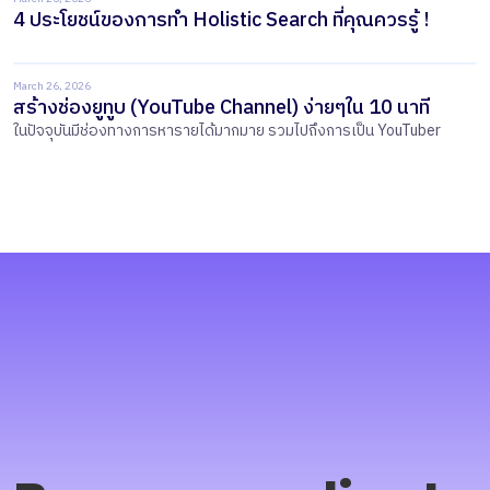
4 ประโยชน์ของการทำ Holistic Search ที่คุณควรรู้ !
March 26, 2026
สร้างช่องยูทูบ (YouTube Channel) ง่ายๆใน 10 นาที
ในปัจจุบันมีช่องทางการหารายได้มากมาย รวมไปถึงการเป็น YouTuber