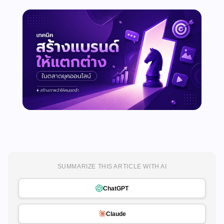
SUMMARIZE THIS ARTICLE WITH AI
ChatGPT
Claude