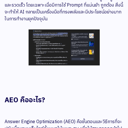
และรวดเร็ว โดยเฉพาะเมื่อมีการใช้ Prompt ที่แม่นยำ ถูกต้อง สิ่งนี้
จะทำให้ AI กลายเป็นเครื่องมือที่ทรงพลังและมีประโยชน์อย่างมาก
ในการทำงานยุคปัจจุบัน
AEO คืออะไร?
Answer Engine Optimization (AEO) คือขั้นตอนและวิธีการที่จะ