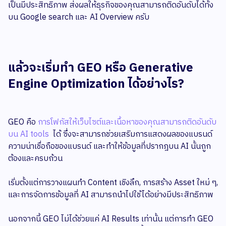
เป็นมีประสิทธิภาพ ส่งผลให้ธุรกิจของคุณสามารถติดอันดับได้ทั้ง
บน Google search และ AI Overview ครับ
แล้วจะเริ่มทำ GEO หรือ Generative
Engine Optimization ได้อย่างไร?
GEO คือ
การโฟกัสให้เว็บไซต์และเนื้อหาของคุณสามารถติดอันดับ
บน AI tools
ได้ ซึ่งจะสามารถช่วยเสริมการแสดงผลของแบรนด์
ความน่าเชื่อถือของแบรนด์ และทำให้ข้อมูลที่ปรากฎบน AI นั้นถูก
ต้องและครบถ้วน
เริ่มตั้งแต่การวางแผนทำ Content เชิงลึก, การสร้าง Asset ใหม่ ๆ,
และการจัดการข้อมูลที่ AI สามารถนำไปใช้ได้อย่างมีประสิทธิภาพ
นอกจากนี้ GEO ไม่ได้ช่วยแค่ AI Results เท่านั้น แต่การทำ GEO