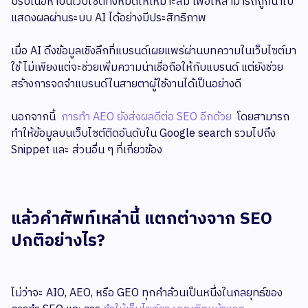
ปรับเนื้อหาบนเว็บไซต์ทั้งหมดให้เหมาะสม เพื่อให้สามารถถูกนำไป
แสดงผลผ่านระบบ AI ได้อย่างมีประสิทธิภาพ
เมื่อ AI ดึงข้อมูลเชิงลึกที่แบรนด์เผยแพร่ผ่านบทความในเว็บไซต์มา
ใช้ ไม่เพียงแต่จะช่วยเพิ่มความน่าเชื่อถือให้กับแบรนด์ แต่ยังช่วย
สร้างการจดจำแบรนด์ในสายตาผู้ใช้งานได้เป็นอย่างดี
นอกจากนี้
การทำ AEO ยังส่งผลดีต่อ SEO อีกด้วย
โดยสามารถ
ทำให้ข้อมูลบนเว็บไซต์ติดอันดับใน Google search รวมไปถึง
Snippet และ ส่วนอื่น ๆ ที่เกี่ยวข้อง
แล้วคำศัพท์เหล่านี้ แตกต่างจาก SEO
ปกติอย่างไร?
ไม่ว่าจะ AIO, AEO, หรือ GEO ทุกคำล้วนเป็นหนึ่งในกลยุทธ์ของ