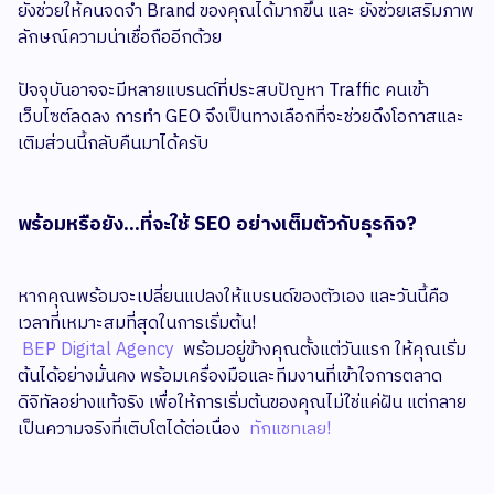
ยังช่วยให้คนจดจำ Brand ของคุณได้มากขึ้น และ ยังช่วยเสริมภาพ
ลักษณ์ความน่าเชื่อถืออีกด้วย
ปัจจุบันอาจจะมีหลายแบรนด์ที่ประสบปัญหา Traffic คนเข้า
เว็บไซต์ลดลง การทำ GEO จึงเป็นทางเลือกที่จะช่วยดึงโอกาสและ
เติมส่วนนี้กลับคืนมาได้ครับ
พร้อมหรือยัง...ที่จะใช้ SEO อย่างเต็มตัวกับธุรกิจ?
หากคุณพร้อมจะเปลี่ยนแปลงให้แบรนด์ของตัวเอง และวันนี้คือ
เวลาที่เหมาะสมที่สุดในการเริ่มต้น!
BEP Digital Agency
พร้อมอยู่ข้างคุณตั้งแต่วันแรก ให้คุณเริ่ม
ต้นได้อย่างมั่นคง พร้อมเครื่องมือและทีมงานที่เข้าใจการตลาด
ดิจิทัลอย่างแท้จริง เพื่อให้การเริ่มต้นของคุณไม่ใช่แค่ฝัน แต่กลาย
เป็นความจริงที่เติบโตได้ต่อเนื่อง
ทักแชทเลย!