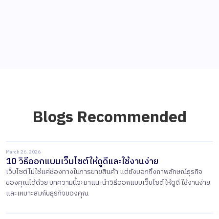
Blogs Recommended
March 26, 2026
10 วิธีออกแบบเว็บไซต์ให้ดูดีและใช้งานง่าย
เว็บไซต์ไม่ใช่แค่ช่องทางในการขายสินค้า แต่ยังบอกถึงภาพลักษณ์ธุรกิจ
ของคุณได้ด้วย บทความนี้จะมาแนะนำวิธีออกแบบเว็บไซต์ให้ดูดี ใช้งานง่าย
และเหมาะสมกับธุรกิจของคุณ