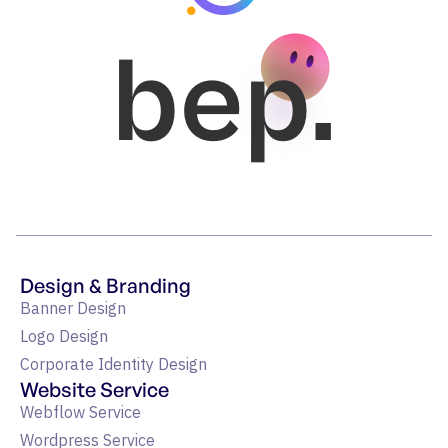
bep.
Design & Branding
Banner Design
Logo Design
Corporate Identity Design
Website Service
Webflow Service
Wordpress Service