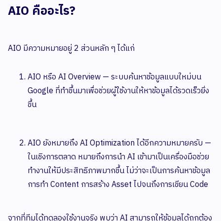
AIO คืออะไร?
AIO มีความหมายอยู่ 2 ส่วนหลัก ๆ ได้แก่
AIO หรือ AI Overview — ระบบค้นหาข้อมูลแบบใหม่บน
Google ที่ทำขึ้นมาเพื่อช่วยผู้ใช้งานให้หาข้อมูลได้รวดเร็วยิ่ง
ขึ้น
AIO ยังหมายถึง AI Optimization ได้อีกความหมายครับ —
ในเชิงการตลาด หมายถึงการนำ AI เข้ามาเป็นเครื่องมือช่วย
ทำงานให้มีประสิทธิภาพมากขึ้น ไม่ว่าจะเป็นการค้นหาข้อมูล
การทำ Content การสร้าง Asset ไปจนถึงการเขียน Code
จากที่ทีมได้ทดลองใช้งานจริง พบว่า AI สามารถให้ข้อมูลได้ถูกต้อง