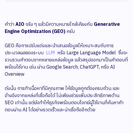
คำว่า
AIO
จริง ๆ แล้วมีความหมายใกล้เคียงกับ
Generative
Engine Optimization (GEO)
ครับ
GEO คือการปรับแต่งและนำเสนอข้อมูลให้เหมาะสมกับการ
ประมวลผลของระบบ
LLM
หรือ Large Language Model ซึ่งจะ
รวบรวมคำตอบจากหลายแหล่งข้อมูล แล้วสรุปออกมาเป็นคำตอบที่
พร้อมใช้งาน เช่น ผ่าน Google Search, ChatGPT, หรือ AI
Overview
ดังนั้น การทำเนื้อหาที่มีคุณภาพ ให้ข้อมูลถูกต้องครบถ้วน และ
อ้างอิงจากแหล่งที่เชื่อถือได้ ไม่เพียงช่วยเพิ่มประสิทธิภาพด้าน
SEO เท่านั้น แต่ยังทำให้ธุรกิจพร้อมตอบโจทย์ผู้ใช้งานที่ค้นหาคำ
ตอบผ่าน AI ได้อย่างรวดเร็วและน่าเชื่อถืออีกด้วย