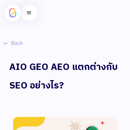
Back
AIO GEO AEO แตกต่างกับ
SEO อย่างไร?