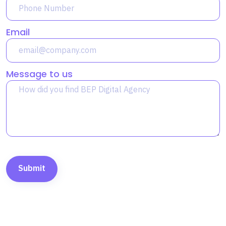
Email
Message to us