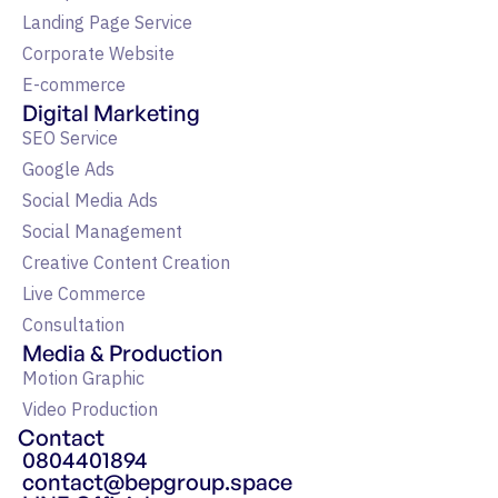
Landing Page Service
Corporate Website
E-commerce
Digital Marketing
SEO Service
Google Ads
Social Media Ads
Social Management
Creative Content Creation
Live Commerce
Consultation
Media & Production
Motion Graphic
Video Production
Contact
0804401894
contact@bepgroup.space