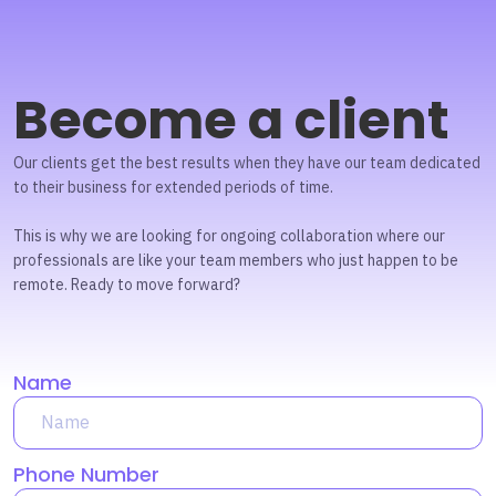
Become a client
Our clients get the best results when they have our team dedicated
to their business for extended periods of time.
This is why we are looking for ongoing collaboration where our
professionals are like your team members who just happen to be
remote. Ready to move forward?
Name
Phone Number