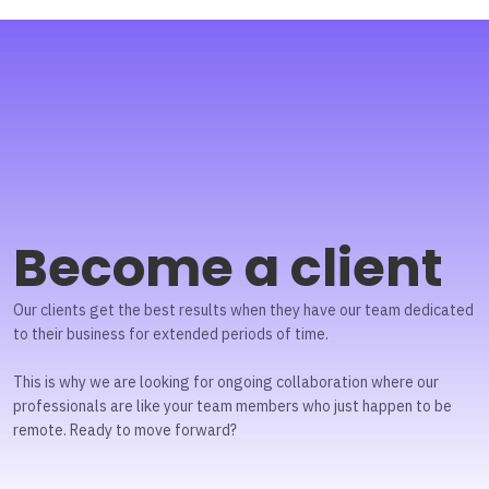
Become a client
Our clients get the best results when they have our team dedicated
to their business for extended periods of time.
This is why we are looking for ongoing collaboration where our
professionals are like your team members who just happen to be
remote. Ready to move forward?