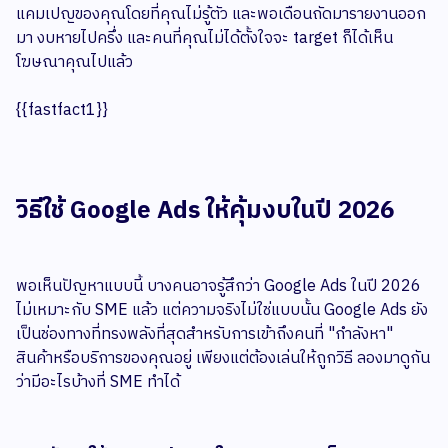
แคมเปญของคุณโดยที่คุณไม่รู้ตัว และพอเดือนถัดมารายงานออก
มา งบหายไปครึ่ง และคนที่คุณไม่ได้ตั้งใจจะ target ก็ได้เห็น
โฆษณาคุณไปแล้ว
{{fastfact1}}
วิธีใช้ Google Ads ให้คุ้มงบในปี 2026
พอเห็นปัญหาแบบนี้ บางคนอาจรู้สึกว่า Google Ads ในปี 2026
ไม่เหมาะกับ SME แล้ว แต่ความจริงไม่ใช่แบบนั้น Google Ads ยัง
เป็นช่องทางที่ทรงพลังที่สุดสำหรับการเข้าถึงคนที่ "กำลังหา"
สินค้าหรือบริการของคุณอยู่ เพียงแต่ต้องเล่นให้ถูกวิธี ลองมาดูกัน
ว่ามีอะไรบ้างที่ SME ทำได้