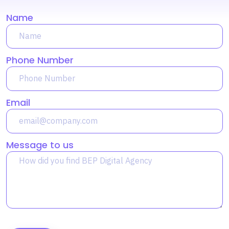
Name
Phone Number
Email
Message to us