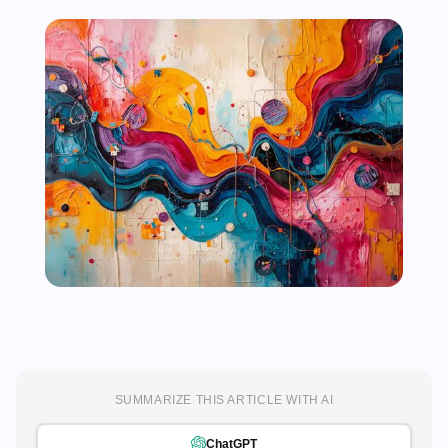
SUMMARIZE THIS ARTICLE WITH AI
ChatGPT