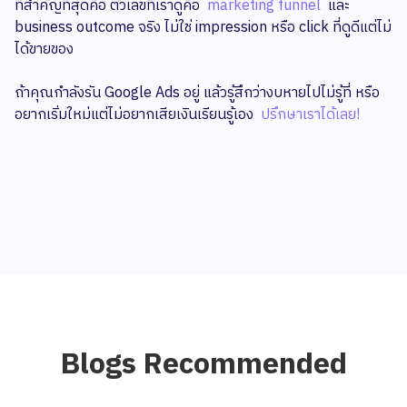
ที่สำคัญที่สุดคือ ตัวเลขที่เราดูคือ
marketing funnel
และ
business outcome จริง ไม่ใช่ impression หรือ click ที่ดูดีแต่ไม่
ได้ขายของ
ถ้าคุณกำลังรัน Google Ads อยู่ แล้วรู้สึกว่างบหายไปไม่รู้ที่ หรือ
อยากเริ่มใหม่แต่ไม่อยากเสียเงินเรียนรู้เอง
ปรึกษาเราได้เลย!
Blogs Recommended