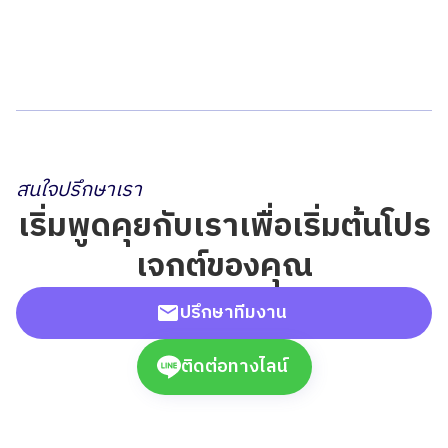
สนใจปรึกษาเรา
เริ่มพูดคุยกับเราเพื่อเริ่มต้นโปร
เจกต์ของคุณ
ปรึกษาทีมงาน
ติดต่อทางไลน์