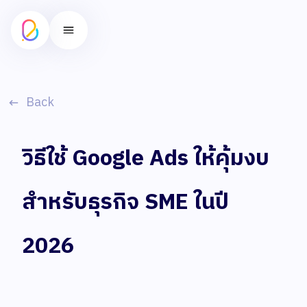
Back
วิธีใช้ Google Ads ให้คุ้มงบ
สำหรับธุรกิจ SME ในปี
2026