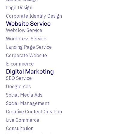
Logo Design
Corporate Identity Design
Website Service
Webflow Service
Wordpress Service
Landing Page Service
Corporate Website
E-commerce
Digital Marketing
SEO Service
Google Ads
Social Media Ads
Social Management
Creative Content Creation
Live Commerce
Consultation