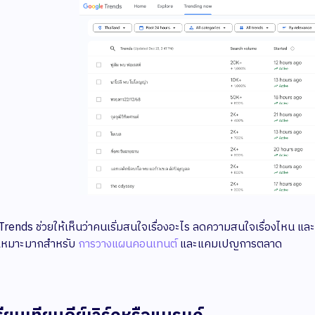
rends ช่วยให้เห็นว่าคนเริ่มสนใจเรื่องอะไร ลดความสนใจเรื่องไหน แล
ง เหมาะมากสำหรับ
การวางแผนคอนเทนต์
และแคมเปญการตลาด