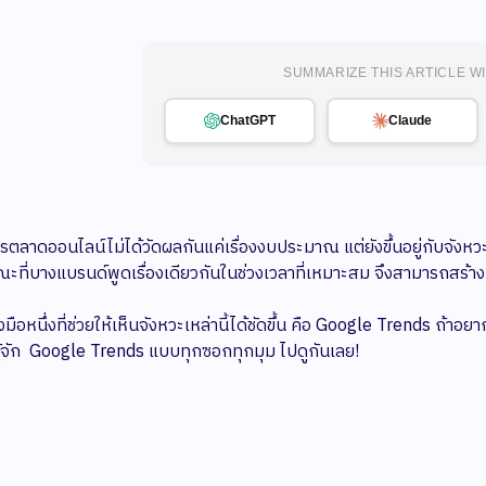
SUMMARIZE THIS ARTICLE WI
ChatGPT
Claude
ตลาดออนไลน์ไม่ได้วัดผลกันแค่เรื่องงบประมาณ แต่ยังขึ้นอยู่กับจังหวะ
ณะที่บางแบรนด์พูดเรื่องเดียวกันในช่วงเวลาที่เหมาะสม จึงสามารถส
งมือหนึ่งที่ช่วยให้เห็นจังหวะเหล่านี้ได้ชัดขึ้น คือ Google Trends ถ้าอยากร
้จัก Google Trends แบบทุกซอกทุกมุม ไปดูกันเลย!