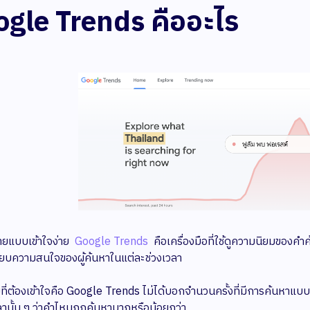
gle Trends คืออะไร
ายแบบเข้าใจง่าย
Google Trends
คือเครื่องมือที่ใช้ดูความนิยมขอ
ียบความสนใจของผู้ค้นหาในแต่ละช่วงเวลา
ญที่ต้องเข้าใจคือ Google Trends ไม่ได้บอกจำนวนครั้งที่มีการค้นหา
ลานั้น ๆ ว่าคำไหนถูกค้นหามากหรือน้อยกว่า