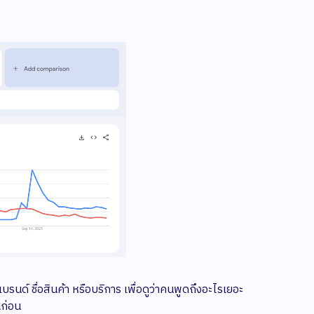
รนด์ ชื่อสินค้า หรือบริการ เพื่อดูว่าคนพูดถึงอะไรเยอะ
นก่อน