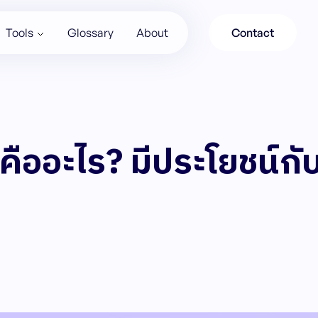
Tools
Glossary
About
Contact
ืออะไร? มีประโยชน์กับ