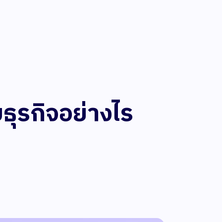
ธุรกิจอย่างไร