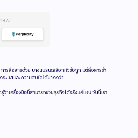
TH AI
Perplexity
การสื่อสารด้วย บางแบรนด์เลือกหัวข้อถูก แต่สื่อสารช้า
ร้างกระแสและความสนใจได้มากกว่า
ู้ว่าเครื่องมือนี้สามารถช่วยธุรกิจได้จริงแค่ไหน วันนี้เรา