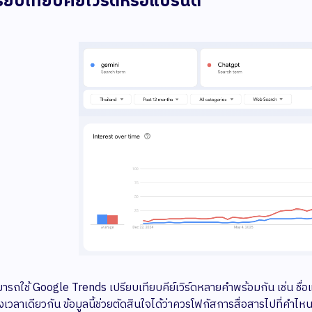
รียบเทียบคีย์เวิร์ดหรือแบรนด์
มารถใช้ Google Trends เปรียบเทียบคีย์เวิร์ดหลายคำพร้อมกัน เช่น ชื่อแบ
งเวลาเดียวกัน ข้อมูลนี้ช่วยตัดสินใจได้ว่าควรโฟกัสการสื่อสารไปที่คำไห