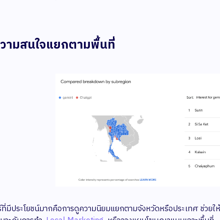
ความสนใจแยกตามพื้นที่
ร์ที่มีประโยชน์มากคือการดูความนิยมแยกตามจังหวัดหรือประเทศ ช่วยให้