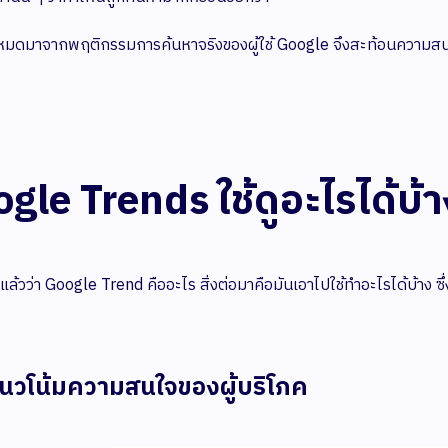
้งหมดมาจากพฤติกรรมการค้นหาจริงของผู้ใช้ Google จึงสะท้อนความสน
gle Trends ใช้ดูอะไรได้บ้า
ใจแล้วว่า Google Trend คืออะไร สิ่งต่อมาคือมันเอาไปใช้ทำอะไรได้บ้าง 
แนวโน้มความสนใจของผู้บริโภค