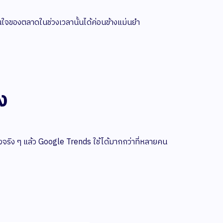
ใจของตลาดในช่วงเวลานั้นได้ค่อนข้างแม่นยำ
ง
ซึ่งจริง ๆ แล้ว Google Trends ใช้ได้มากกว่าที่หลายคน