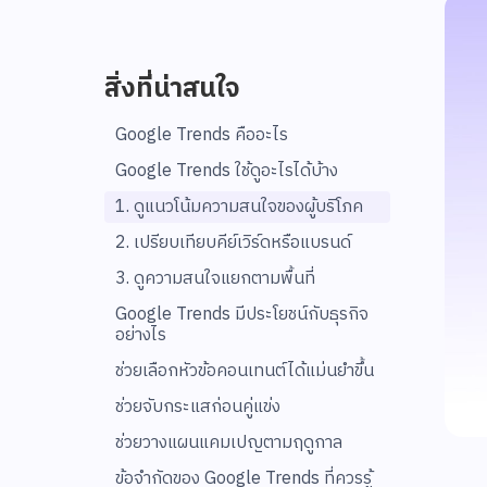
สิ่งที่น่าสนใจ
Google Trends คืออะไร
Google Trends ใช้ดูอะไรได้บ้าง
1. ดูแนวโน้มความสนใจของผู้บริโภค
2. เปรียบเทียบคีย์เวิร์ดหรือแบรนด์
3. ดูความสนใจแยกตามพื้นที่
Google Trends มีประโยชน์กับธุรกิจ
อย่างไร
ช่วยเลือกหัวข้อคอนเทนต์ได้แม่นยำขึ้น
ช่วยจับกระแสก่อนคู่แข่ง
ช่วยวางแผนแคมเปญตามฤดูกาล
ข้อจำกัดของ Google Trends ที่ควรรู้