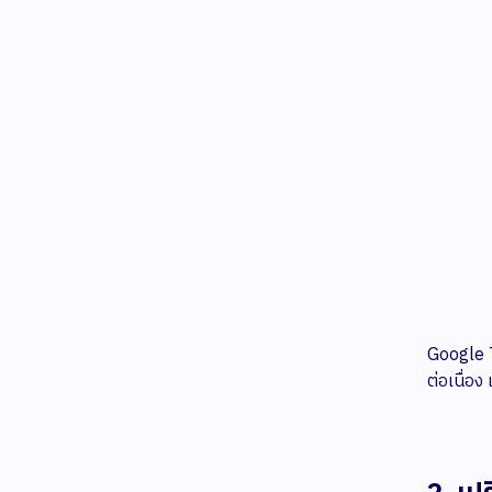
Google T
ต่อเนื่อ