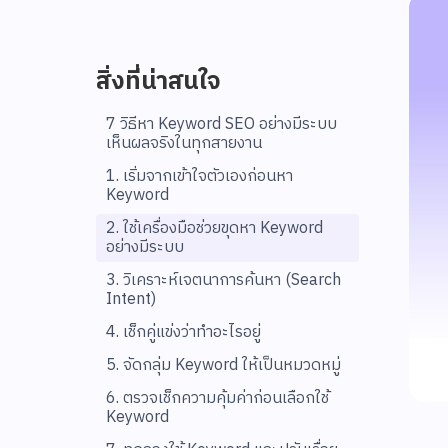
สิ่งที่น่าสนใจ
7 วิธีหา Keyword SEO อย่างมีระบบ
เห็นผลจริงในทุกสายงาน
1. เริ่มจากเข้าใจตัวเองก่อนหา
Keyword
2. ใช้เครื่องมือช่วยขุดหา Keyword
อย่างมีระบบ
3. วิเคราะห์เจตนาการค้นหา (Search
Intent)
4. เช็กคู่แข่งว่าทำอะไรอยู่
5. จัดกลุ่ม Keyword ให้เป็นหมวดหมู่
6. ตรวจเช็กความคุ้มค่าก่อนเลือกใช้
Keyword