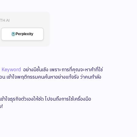
TH AI
Perplexity
า Keyword
อย่างมีชั้นเชิง เพราะการที่คุณจะหาคำที่ใช่
้นตอน เข้าใจพฤติกรรมคนค้นหาอย่างแท้จริง ว่าคนกำลัง
้าใจธุรกิจตัวเองให้ชัด ไปจนถึงการใช้เครื่องมือ
ย!