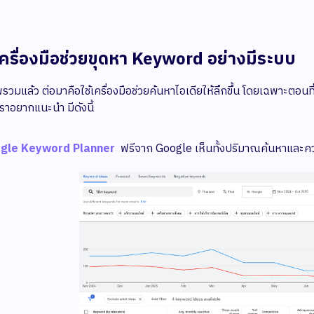
้เครื่องมือช่วยขุดหา Keyword อย่างมีระบบ
พรวมแล้ว ต่อมาคือใช้เครื่องมือช่วยค้นหาไอเดียให้ลึกขึ้น โดยเฉพาะตอนที่
ราอยากแนะนำ มีดังนี้
gle Keyword Planner
ฟรีจาก Google เห็นทั้งปริมาณค้นหาและค