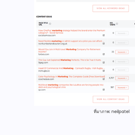
ที่มาภาพ: neilpatel