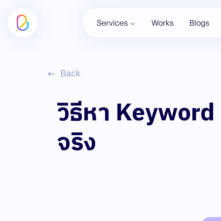
Services
Works
Blogs
Back
วิธีหา Keyword 
จริง