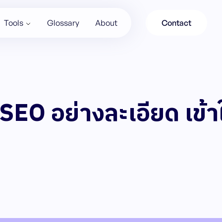
Tools
Glossary
About
Contact
SEO อย่างละเอียด เข้า