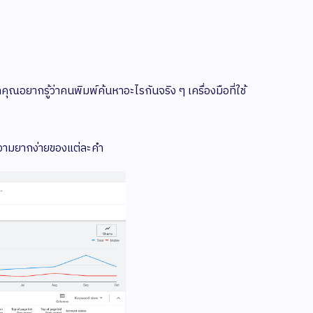
คุณอยากรู้ว่าคนพิมพ์ค้นหาอะไรกันจริง ๆ เครื่องมือที่ใช้
วามยากง่ายของแต่ละคำ