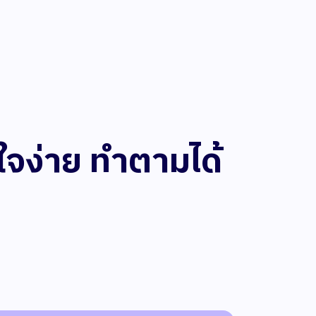
ใจง่าย ทำตามได้