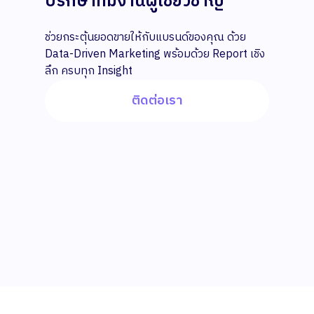
ปรึกษาทีมงานผู้เชี่ยวชาญ
ช่วยกระตุ้นยอดขายให้กับแบรนด์ของคุณ ด้วย
Data-Driven Marketing พร้อมด้วย Report เชิง
ลึก ครบทุก Insight
ติดต่อเรา