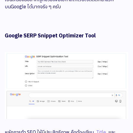
บนGoogle ได้มากจริง ๆ ครับ
Google SERP Snippet Optimizer Tool
หลักการทำ SEO ให้มีประสิทธิภาพ คือต้องเขียน
Title
และ