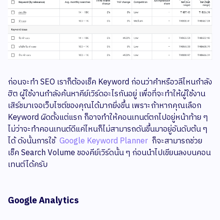
ก่อนจะทำ SEO เราก็ต้องเช็ค Keyword ก่อนว่าคำหรือวลีไหนกำลัง
ฮิต ผู้ใช้งานกำลังค้นหาคีย์เวิร์ดอะไรกันอยู่ เพื่อที่จะทำให้ผู้ใช้งาน
เสิร์ชมาเจอเว็บไซต์ของคุณได้มากยิ่งขึ้น เพราะถ้าหากคุณเลือก
Keyword ผิดตั้งแต่แรก ก็อาจทำให้คอนเทนต์ตกไปอยู่หน้าท้าย ๆ
ไม่ว่าจะทำคอนเทนต์ดีแค่ไหนก็ไม่สามารถดันขึ้นมาอยู่อันดับต้น ๆ
ได้ ดังนั้นการใช้
Google Keyword Planner
ก็จะสามารถช่วย
เช็ค Search Volume ของคีย์เวิร์ดนั้น ๆ ก่อนนำไปเขียนลงบนคอน
เทนต์ได้ครับ
Google Analytics