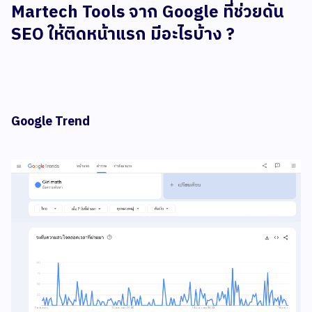
Martech Tools จาก Google ที่ช่วยดัน
SEO ให้ติดหน้าแรก มีอะไรบ้าง ?
Google Trend