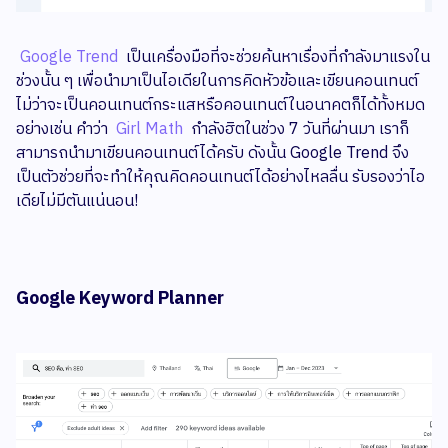
Google Trend
เป็นเครื่องมือที่จะช่วยค้นหาเรื่องที่กำลังมาแรงใน
ช่วงนั้น ๆ เพื่อนำมาเป็นไอเดียในการคิดหัวข้อและเขียนคอนเทนต์
ไม่ว่าจะเป็นคอนเทนต์กระแสหรือคอนเทนต์ในอนาคตก็ได้ทั้งหมด
อย่างเช่น คำว่า
Girl Math
กำลังฮิตในช่วง 7 วันที่ผ่านมา เราก็
สามารถนำมาเขียนคอนเทนต์ได้ครับ ดังนั้น Google Trend จึง
เป็นตัวช่วยที่จะทำให้คุณคิดคอนเทนต์ได้อย่างไหลลื่น รับรองว่าไอ
เดียไม่มีตันแน่นอน!
Google Keyword Planner