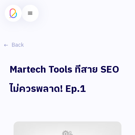
Back
Martech Tools ทีสาย SEO
ไม่ควรพลาด! Ep.1