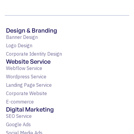
Design & Branding
Banner Design
Logo Design
Corporate Identity Design
Website Service
Webflow Service
Wordpress Service
Landing Page Service
Corporate Website
E-commerce
Digital Marketing
SEO Service
Google Ads
Social Media Ads