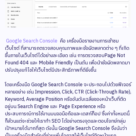
Google Search Console
คือ เครื่องมือรายงานการเข้าชม
เว็บไซต์ ที่สามารถตรวจสอบคุณภาพและข้อผิดพลาดต่าง ๆ ที่เกิด
ขึ้นภายในเว็บไซต์ได้อย่างละเอียด เช่น การตรวจสอบPage Not
Found 404 และ Mobile Friendly เป็นต้น เพื่อนำข้อผิดพลาดมา
ปรับปรุงแก้ไขให้เว็บไซต์มีประสิทธิภาพที่ดียิ่งขึ้น
โดยเครื่องมือ Google Search Console จะประกอบไปด้วยฟีเจอร์
หลายอย่าง เช่น Impression, Click, CTR (Click-Through Rate),
Keyword, Average Position หรืออันดับเฉลี่ยของหน้าเว็บที่ติด
อยู่บน Search Engine และ Page Experience หรือ
ประสบการณ์การใช้งานบนจอมือถือและเดสก์ท็อป ซึ่งค่าทั้งหมดนี้
ก็ล้วนแต่จะช่วยให้เราทำ SEO ได้อย่างตรงจุดและตอบโจทย์กลุ่ม
เป้าหมายได้มากที่สุด ดังนั้น Google Search Console จึงนับว่า
เป็นเครื่องมือสำคัญที่ช่วยเพิ่มโอกาสให้เว็บไซต์ติดหน้าแรก