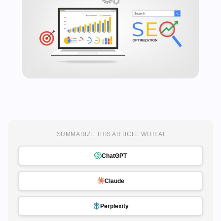
SUMMARIZE THIS ARTICLE WITH AI
ChatGPT
Claude
Perplexity