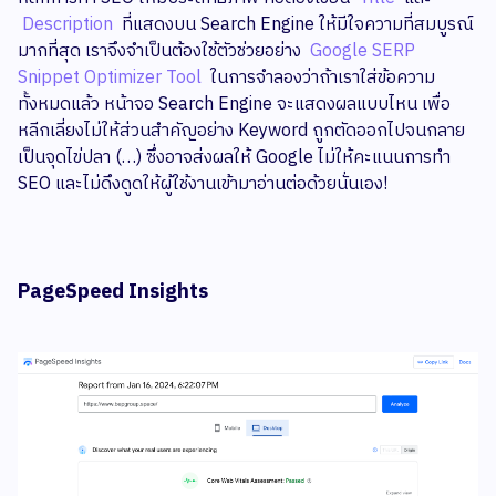
Description
ที่แสดงบน Search Engine ให้มีใจความที่สมบูรณ์
มากที่สุด เราจึงจำเป็นต้องใช้ตัวช่วยอย่าง
Google SERP
Snippet Optimizer Tool
ในการจำลองว่าถ้าเราใส่ข้อความ
ทั้งหมดแล้ว หน้าจอ Search Engine จะแสดงผลแบบไหน เพื่อ
หลีกเลี่ยงไม่ให้ส่วนสำคัญอย่าง Keyword ถูกตัดออกไปจนกลาย
เป็นจุดไข่ปลา (…) ซึ่งอาจส่งผลให้ Google ไม่ให้คะแนนการทำ
SEO และไม่ดึงดูดให้ผู้ใช้งานเข้ามาอ่านต่อด้วยนั่นเอง!
PageSpeed Insights