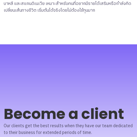
บาหลี และสแกนดิเนเวีย เหมาะสำหรับคนที่อยากมีรายได้เสริมหรือกำลังคิด
เปลี่ยนเส้นทางชีวิต เริ่มต้นได้จริงโดยไม่ต้องใช้ทุนมาก
Become a client
Our clients get the best results when they have our team dedicated
to their business for extended periods of time.