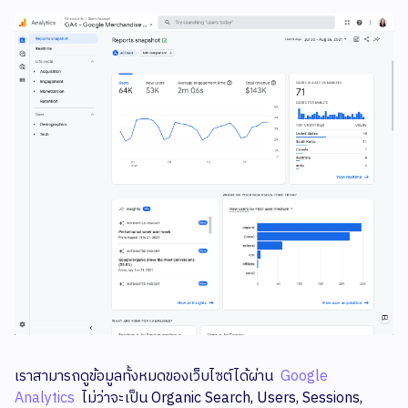
เราสามารถดูข้อมูลทั้งหมดของเว็บไซต์ได้ผ่าน
Google
Analytics
ไม่ว่าจะเป็น Organic Search, Users, Sessions,