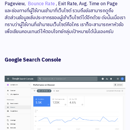
Pageview,
Bounce Rate
, Exit Rate, Avg. Time on Page
และช่องทางที่ผู้ใช้งานเข้ามาที่เว็บไซต์ รวมถึงยังสามารถดูถึง
สัดส่วนข้อมูลเชิงประชากรของผู้เข้าเว็บไซต์ได้อีกด้วย ดังนั้นเมื่อเรา
ทราบว่าผู้ใช้งานที่เข้ามาชมเว็บไซต์คือใคร เราก็จะสามารถหาหัวข้อ
เพื่อเขียนคอนเทนต์ให้ตอบโจทย์กลุ่มเป้าหมายได้นั่นเองครับ
Google Search Console