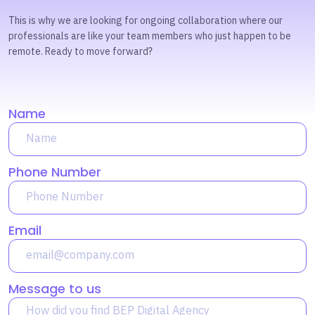
This is why we are looking for ongoing collaboration where our
professionals are like your team members who just happen to be
remote. Ready to move forward?
Name
Phone Number
Email
Message to us