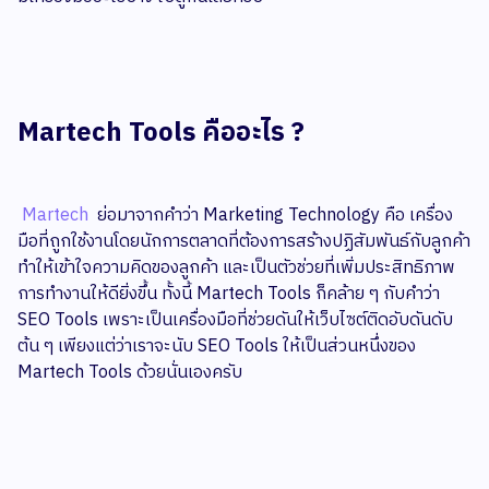
Martech Tools คืออะไร ?
Martech
ย่อมาจากคำว่า Marketing Technology คือ เครื่อง
มือที่ถูกใช้งานโดยนักการตลาดที่ต้องการสร้างปฏิสัมพันธ์กับลูกค้า
ทำให้เข้าใจความคิดของลูกค้า และเป็นตัวช่วยที่เพิ่มประสิทธิภาพ
การทำงานให้ดียิ่งขึ้น ทั้งนี้ Martech Tools ก็คล้าย ๆ กับคำว่า
SEO Tools เพราะเป็นเครื่องมือที่ช่วยดันให้เว็บไซต์ติดอับดันดับ
ต้น ๆ เพียงแต่ว่าเราจะนับ SEO Tools ให้เป็นส่วนหนึ่งของ
Martech Tools ด้วยนั่นเองครับ