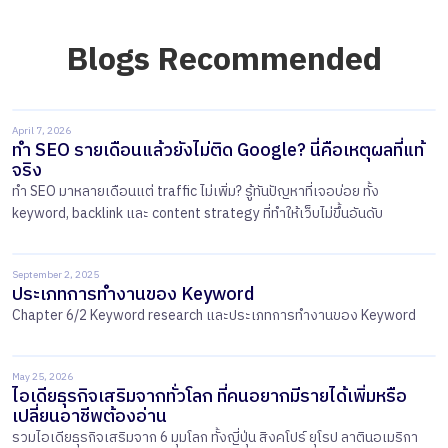
Blogs Recommended
April 7, 2026
ทำ SEO รายเดือนแล้วยังไม่ติด Google? นี่คือเหตุผลที่แท้
จริง
ทำ SEO มาหลายเดือนแต่ traffic ไม่เพิ่ม? รู้ทันปัญหาที่เจอบ่อย ทั้ง
keyword, backlink และ content strategy ที่ทำให้เว็บไม่ขึ้นอันดับ
September 2, 2025
ประเภทการทำงานของ Keyword
Chapter 6/2 Keyword research และประเภทการทำงานของ Keyword
May 25, 2026
ไอเดียธุรกิจเสริมจากทั่วโลก ที่คนอยากมีรายได้เพิ่มหรือ
เปลี่ยนอาชีพต้องอ่าน
รวมไอเดียธุรกิจเสริมจาก 6 มุมโลก ทั้งญี่ปุ่น สิงคโปร์ ยุโรป ลาตินอเมริกา