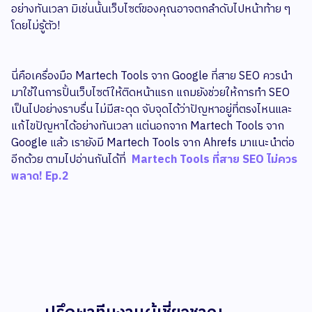
อย่างทันเวลา มิเช่นนั้นเว็บไซต์ของคุณอาจตกลำดับไปหน้าท้าย ๆ
โดยไม่รู้ตัว!
นี่คือเครื่องมือ Martech Tools จาก Google ที่สาย SEO ควรนำ
มาใช้ในการปั้นเว็บไซต์ให้ติดหน้าแรก แถมยังช่วยให้การทำ SEO
เป็นไปอย่างราบรื่น ไม่มีสะดุด จับจุดได้ว่าปัญหาอยู่ที่ตรงไหนและ
แก้ไขปัญหาได้อย่างทันเวลา แต่นอกจาก Martech Tools จาก
Google แล้ว เรายังมี Martech Tools จาก Ahrefs มาแนะนำต่อ
อีกด้วย ตามไปอ่านกันได้ที่
Martech Tools ที่สาย SEO ไม่ควร
พลาด! Ep.2