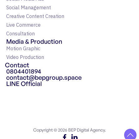
Social Management
Creative Content Creation
Live Commerce
Consultation
Media & Production
Motion Graphic
Video Production
Contact
0804401894
contact@bepgroup.space
LINE Official
แหล่งรวมความรู้ Google Ads
Copyright © 2026 BEP Digital Agency.