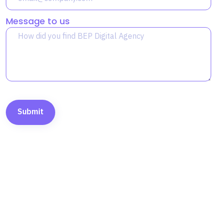
Message to us