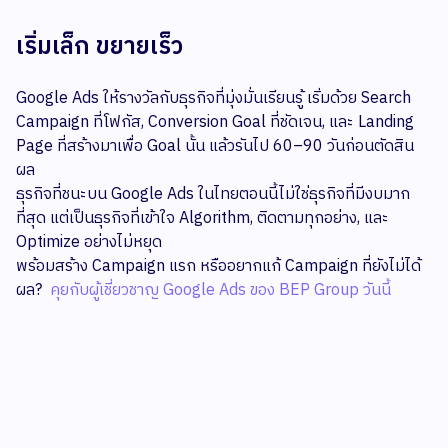
เริ่มเล็ก ขยายเร็ว
Google Ads ให้รางวัลกับธุรกิจที่มุ่งมั่นเรียนรู้ เริ่มด้วย Search
Campaign ที่โฟกัส, Conversion Goal ที่ชัดเจน, และ Landing
Page ที่สร้างมาเพื่อ Goal นั้น แล้วรันไป 60–90 วันก่อนตัดสิน
ผล
ธุรกิจที่ชนะบน Google Ads ในไทยตอนนี้ไม่ใช่ธุรกิจที่มีงบมาก
ที่สุด แต่เป็นธุรกิจที่เข้าใจ Algorithm, ติดตามทุกอย่าง, และ
Optimize อย่างไม่หยุด
พร้อมสร้าง Campaign แรก หรืออยากแก้ Campaign ที่ยังไม่ได้
ผล?
คุยกับผู้เชี่ยวชาญ Google Ads ของ BEP Group วันนี้