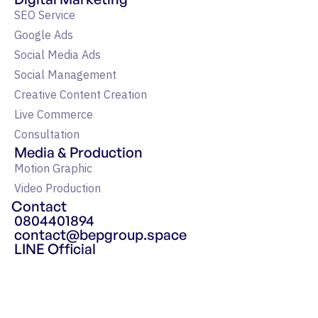
SEO Service
Google Ads
Social Media Ads
Social Management
Creative Content Creation
Live Commerce
Consultation
Media & Production
Motion Graphic
Video Production
Contact
0804401894
contact@bepgroup.space
LINE Official
แหล่งรวมความรู้ Google Ads