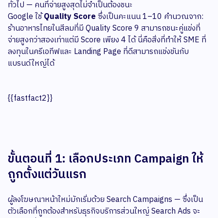
ทั่วไป — คนที่จ่ายสูงสุดไม่จำเป็นต้องชนะ
Google ใช้
Quality Score
ซึ่งเป็นคะแนน 1–10 คำนวณจาก:
ร้านอาหารไทยในสีลมที่มี Quality Score 9 สามารถชนะคู่แข่งที่
จ่ายสูงกว่าสองเท่าแต่มี Score เพียง 4 ได้ นี่คือสิ่งที่ทำให้ SME ที่
ลงทุนในครีเอทีฟและ Landing Page ที่ดีสามารถแข่งขันกับ
แบรนด์ใหญ่ได้
{{fastfact2}}
ขั้นตอนที่ 1: เลือกประเภท Campaign ให้
ถูกตั้งแต่วันแรก
ผู้ลงโฆษณาหน้าใหม่มักเริ่มด้วย Search Campaigns — ซึ่งเป็น
ตัวเลือกที่ถูกต้องสำหรับธุรกิจบริการส่วนใหญ่ Search Ads จะ