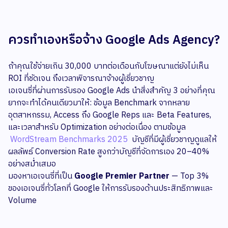
ควรทำเองหรือจ้าง Google Ads Agency?
ถ้าคุณใช้จ่ายเกิน 30,000 บาทต่อเดือนกับโฆษณาแต่ยังไม่เห็น
ROI ที่ชัดเจน ถึงเวลาพิจารณาจ้างผู้เชี่ยวชาญ
เอเจนซี่ที่ผ่านการรับรอง Google Ads นำสิ่งสำคัญ 3 อย่างที่คุณ
ยากจะทำได้คนเดียวมาให้: ข้อมูล Benchmark จากหลาย
อุตสาหกรรม, Access ถึง Google Reps และ Beta Features,
และเวลาสำหรับ Optimization อย่างต่อเนื่อง ตามข้อมูล
WordStream Benchmarks 2025
บัญชีที่มีผู้เชี่ยวชาญดูแลให้
ผลลัพธ์ Conversion Rate สูงกว่าบัญชีที่จัดการเอง 20–40%
อย่างสม่ำเสมอ
มองหาเอเจนซี่ที่เป็น
Google Premier Partner
— Top 3%
ของเอเจนซี่ทั่วโลกที่ Google ให้การรับรองด้านประสิทธิภาพและ
Volume