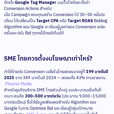
ติดตั้ง
Google Tag Manager
บนเว็บไซต์และตั้งค่า
Conversion Actions สำหรับ:
เมื่อ Campaign ของคุณสร้าง Conversion ได้ 30–50 ครั้งต่อ
เดือน ให้เปลี่ยนเป็น
Target CPA
หรือ
Target ROAS
Bidding
Algorithm ของ Google จะเรียนรู้มูลค่าของ Conversion แต่ละ
ครั้งและปรับ Bid ทุกครั้งโดยอัตโนมัติ
SME ไทยควรตั้งงบโฆษณาเท่าไหร่?
ค่าใช้จ่ายต่อ Conversion เฉลี่ยในไทยลดลงมาอยู่ที่
199 บาทในปี
2025
จาก 349 บาทในปี 2024 — ลดลงถึง 43% ตามรายงาน
Phoenix Media
สำหรับธุรกิจบริการ SME ไทยส่วนใหญ่ งบประมาณเริ่มต้นที่
เหมาะสมคือ
300–500 บาทต่อวัน
(ประมาณ 9,000–15,000
บาทต่อเดือน) ซึ่งให้ข้อมูลเพียงพอสำหรับ Algorithm ของ
Google ในการ Optimize Bid และเรียนรู้กลุ่มเป้าหมาย