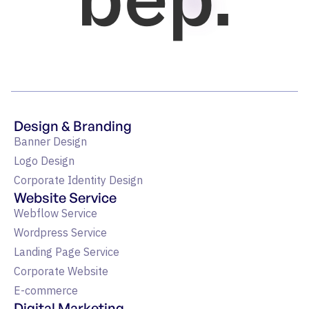
bep.
Design & Branding
Banner Design
Logo Design
Corporate Identity Design
Website Service
Webflow Service
Wordpress Service
Landing Page Service
Corporate Website
E-commerce
Digital Marketing