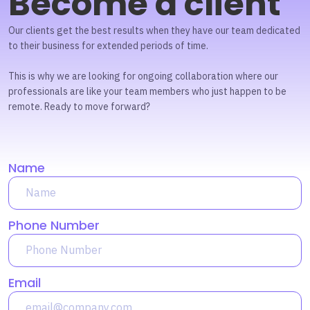
Become a client
Our clients get the best results when they have our team dedicated
to their business for extended periods of time.
This is why we are looking for ongoing collaboration where our
professionals are like your team members who just happen to be
remote. Ready to move forward?
Name
Phone Number
Email