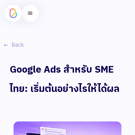
Back
Google Ads สำหรับ SME
ไทย: เริ่มต้นอย่างไรให้ได้ผล