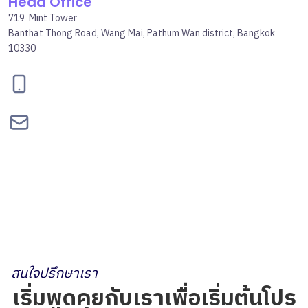
Head Office
719 Mint Tower
Banthat Thong Road, Wang Mai, Pathum Wan district, Bangkok
10330
095-834-2460
contact@bepgroup.space
สนใจปรึกษาเรา
เริ่มพูดคุยกับเราเพื่อเริ่มต้นโปร