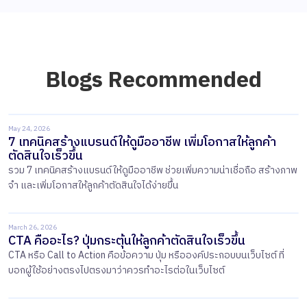
Blogs Recommended
May 24, 2026
7 เทคนิคสร้างแบรนด์ให้ดูมืออาชีพ เพิ่มโอกาสให้ลูกค้า
ตัดสินใจเร็วขึ้น
รวม 7 เทคนิคสร้างแบรนด์ให้ดูมืออาชีพ ช่วยเพิ่มความน่าเชื่อถือ สร้างภาพ
จำ และเพิ่มโอกาสให้ลูกค้าตัดสินใจได้ง่ายขึ้น
March 26, 2026
CTA คืออะไร? ปุ่มกระตุ้นให้ลูกค้าตัดสินใจเร็วขึ้น
​​CTA หรือ Call to Action คือข้อความ ปุ่ม หรือองค์ประกอบบนเว็บไซต์ ที่
บอกผู้ใช้อย่างตรงไปตรงมาว่าควรทำอะไรต่อในเว็บไซต์