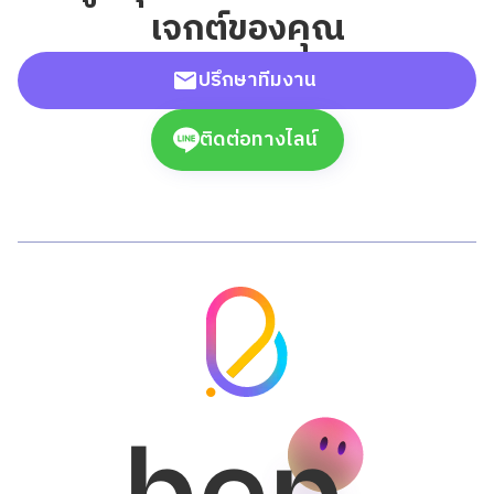
เจกต์ของคุณ
ปรึกษาทีมงาน
ติดต่อทางไลน์