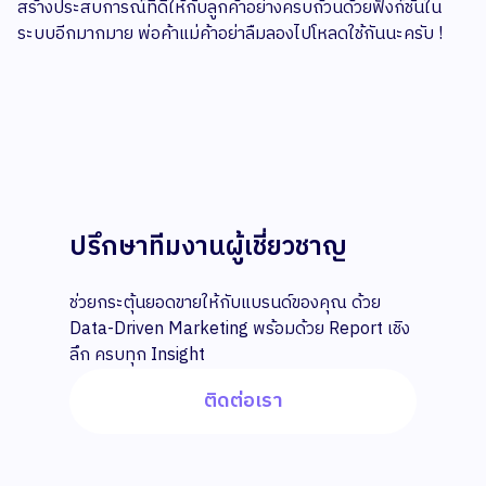
สร้างประสบการณ์ที่ดีให้กับลูกค้าอย่างครบถ้วนด้วยฟังก์ชั่นใน
ระบบอีกมากมาย พ่อค้าแม่ค้าอย่าลืมลองไปโหลดใช้กันนะครับ !
ปรึกษาทีมงานผู้เชี่ยวชาญ
ช่วยกระตุ้นยอดขายให้กับแบรนด์ของคุณ ด้วย
Data-Driven Marketing พร้อมด้วย Report เชิง
ลึก ครบทุก Insight
ติดต่อเรา