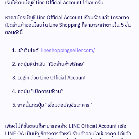
เริ่มใช้งานบัญชี Line Official Account ได้เลยครับ
หากสมัครบัญชี Line Official Account เรียบร้อยแล้ว ใครอยาก
เปิดร้านค้าออนไลน์ใน Line Shopping ก็สามารถทำตามใน 5 ขั้น
ตอนดังนี้
เข้าเว็บไซต์
lineshoppingseller.com/
กดปุ่มสีน้ำเงิน “เปิดร้านค้าฟรีเลย”
Login ด้วย Line Official Account
กดปุ่ม “เปิดการใช้งาน”
จากนั้นกดปุ่ม “เชื่อมต่อบัญชีธนาคาร”
เพียงไม่กี่ขั้นตอนก็สามารถสร้าง LINE Official Account หรือ
LINE OA เป็นบัญชีทางการสำหรับร้านค้าออนไลน์ของคุณได้แล้ว