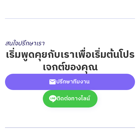
สนใจปรึกษาเรา
เริ่มพูดคุยกับเราเพื่อเริ่มต้นโปร
เจกต์ของคุณ
ปรึกษาทีมงาน
ติดต่อทางไลน์