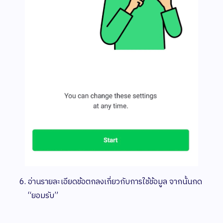
อ่านรายละเอียดข้อตกลงเกี่ยวกับการใช้ข้อมูล จากนั้นกด
“ยอมรับ”