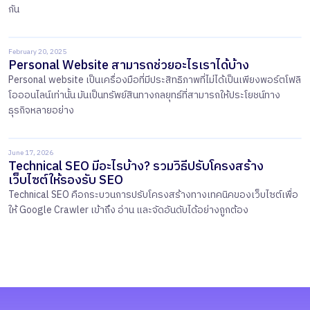
กัน
February 20, 2025
Personal Website สามารถช่วยอะไรเราได้บ้าง
Personal website เป็นเครื่องมือที่มีประสิทธิภาพที่ไม่ได้เป็นเพียงพอร์ตโฟลิ
โอออนไลน์เท่านั้น มันเป็นทรัพย์สินทางกลยุทธ์ที่สามารถให้ประโยชน์ทาง
ธุรกิจหลายอย่าง
June 17, 2026
Technical SEO มีอะไรบ้าง? รวมวิธีปรับโครงสร้าง
เว็บไซต์ให้รองรับ SEO
Technical SEO คือกระบวนการปรับโครงสร้างทางเทคนิคของเว็บไซต์เพื่อ
ให้ Google Crawler เข้าถึง อ่าน และจัดอันดับได้อย่างถูกต้อง