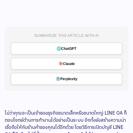
SUMMARIZE THIS ARTICLE WITH AI
ChatGPT
Claude
Perplexity
ไม่ว่าคุณจะเป็นเจ้าของธุรกิจขนาดเล็กหรือขนาดใหญ่ LINE OA ก็
ตอบโจทย์ด้านการทำงานได้อย่างเป็นระบบ อีกทั้งยังสร้างความน่า
เชื่อถือให้กับร้านค้าของคุณได้อีกด้วย โดยวิธีการเปิดบัญชี LINE