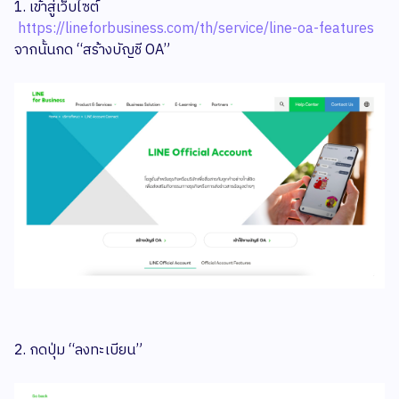
1. เข้าสู่เว็บไซต์
https://lineforbusiness.com/th/service/line-oa-features
จากนั้นกด “สร้างบัญชี OA”
2. กดปุ่ม “ลงทะเบียน”