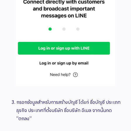
กรอกข้อมูลสำหรับการสร้างบัญชี ได้แก่ ชื่อบัญชี ประเภท
ธุรกิจ ประเทศที่ตั้งบริษัท ชื่อบริษัท อีเมล จากนั้นกด
“ตกลง”