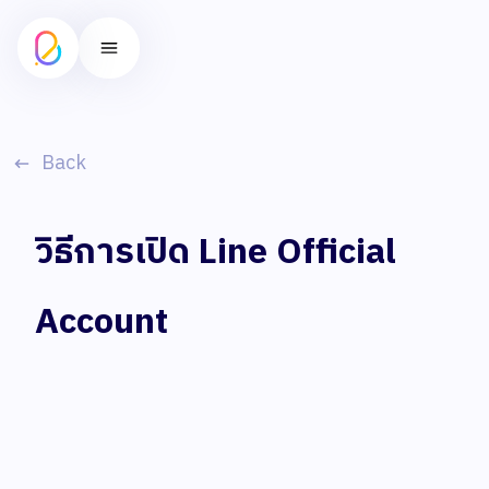
Back
วิธีการเปิด Line Official
Account