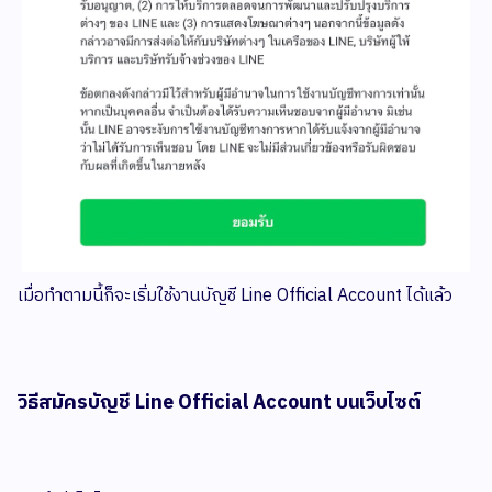
เมื่อทำตามนี้ก็จะเริ่มใช้งานบัญชี Line Official Account ได้แล้ว
วิธีสมัครบัญชี Line Official Account บนเว็บไซต์