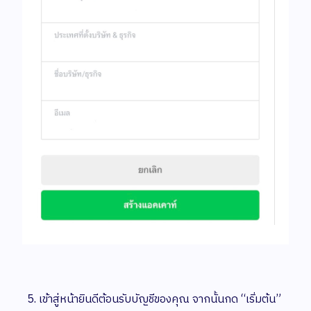
เข้าสู่หน้ายินดีต้อนรับบัญชีของคุณ จากนั้นกด “เริ่มต้น”