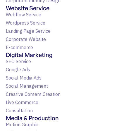
Corporate Identity Design
Website Service
Webflow Service
Wordpress Service
Landing Page Service
Corporate Website
E-commerce
Digital Marketing
SEO Service
Google Ads
Social Media Ads
Social Management
Creative Content Creation
Live Commerce
Consultation
Media & Production
Motion Graphic