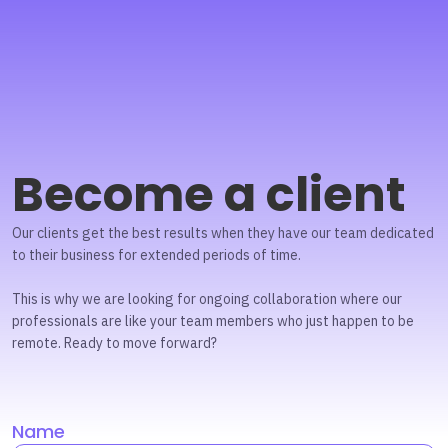
Become a client
Our clients get the best results when they have our team dedicated
to their business for extended periods of time.
This is why we are looking for ongoing collaboration where our
professionals are like your team members who just happen to be
remote. Ready to move forward?
Name