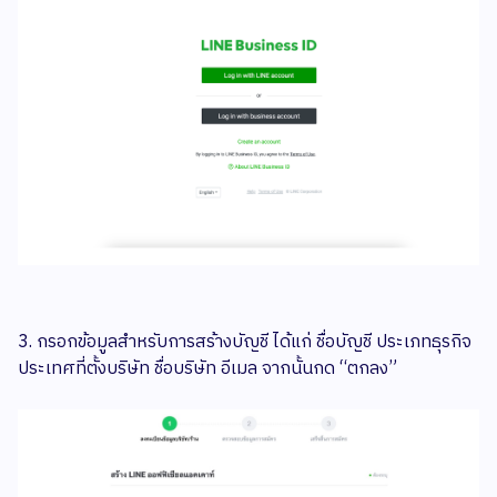
3. กรอกข้อมูลสำหรับการสร้างบัญชี ได้แก่ ชื่อบัญชี ประเภทธุรกิจ
ประเทศที่ตั้งบริษัท ชื่อบริษัท อีเมล จากนั้นกด “ตกลง”