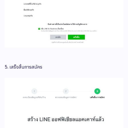
5. เสร็จสิ้นการสมัคร