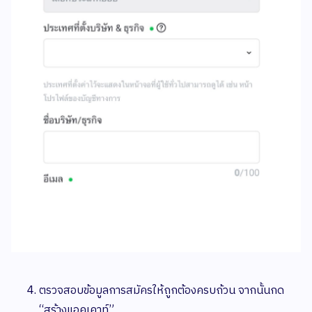
ตรวจสอบข้อมูลการสมัครให้ถูกต้องครบถ้วน จากนั้นกด
“สร้างแอคเคาท์”