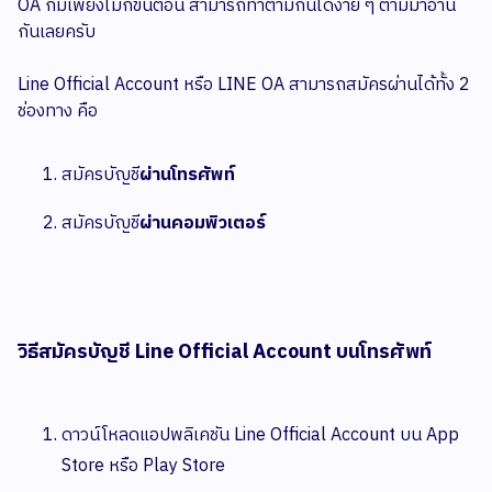
OA ก็มีเพียงไม่กี่ขั้นตอน สามารถทำตามกันได้ง่าย ๆ ตามมาอ่าน
กันเลยครับ
Line Official Account หรือ LINE OA สามารถสมัครผ่านได้ทั้ง 2
ช่องทาง คือ
สมัครบัญชี
ผ่านโทรศัพท์
สมัครบัญชี
ผ่านคอมพิวเตอร์
วิธีสมัครบัญชี Line Official Account บนโทรศัพท์
ดาวน์โหลดแอปพลิเคชัน Line Official Account บน App
Store หรือ Play Store