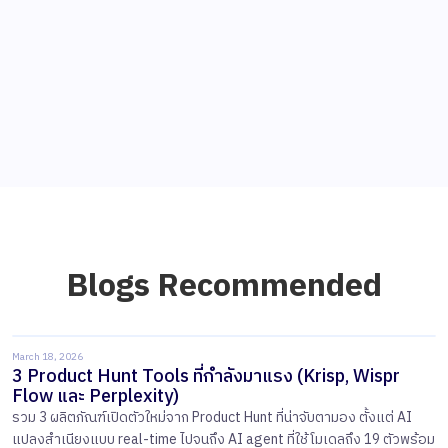
Blogs Recommended
March 18, 2026
3 Product Hunt Tools ที่กำลังมาแรง (Krisp, Wispr
Flow และ Perplexity)
รวม 3 ผลิตภัณฑ์เปิดตัวใหม่จาก Product Hunt ที่น่าจับตามอง ตั้งแต่ AI
แปลงสำเนียงแบบ real-time ไปจนถึง AI agent ที่ใช้โมเดลถึง 19 ตัวพร้อม