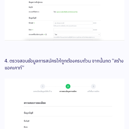
4. ตรวจสอบข้อมูลการสมัครให้ถูกต้องครบถ้วน จากนั้นกด “สร้าง
แอคเคาท์”