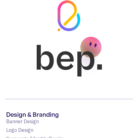
bep.
Design & Branding
Banner Design
Logo Design