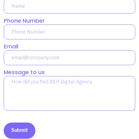
Phone Number
Email
Message to us