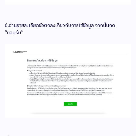
6.อ่านรายละเอียดข้อตกลงเกี่ยวกับการใช้ข้อมูล จากนั้นกด
“ยอมรับ”