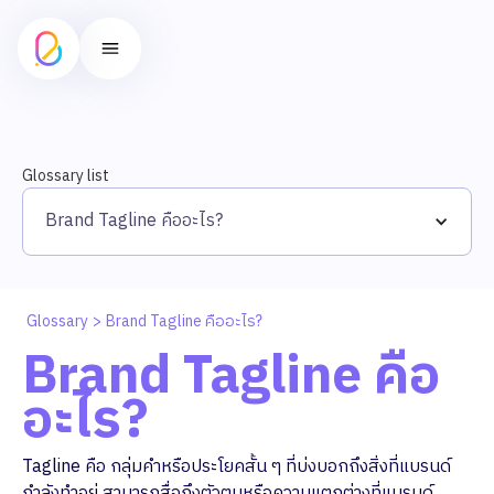
Glossary list
Brand Tagline คืออะไร?
Glossary
>
Brand Tagline คืออะไร?
Brand Tagline คือ
อะไร?
Tagline คือ กลุ่มคำหรือประโยคสั้น ๆ ที่บ่งบอกถึงสิ่งที่แบรนด์
กำลังทำอยู่ สามารถสื่อถึงตัวตนหรือความแตกต่างที่แบรนด์