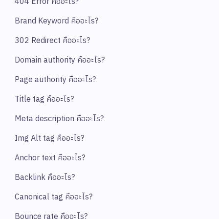
404 Error คืออะไร?
Brand Keyword คืออะไร?
302 Redirect คืออะไร?
Domain authority คืออะไร?
Page authority คืออะไร?
Title tag คืออะไร?
Meta description คืออะไร?
Img Alt tag คืออะไร?
Anchor text คืออะไร?
Backlink คืออะไร?
Canonical tag คืออะไร?
Bounce rate คืออะไร?