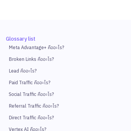
Glossary list
Meta Advantage+ คืออะไร?
Broken Links คืออะไร?
Lead คืออะไร?
Paid Traffic คืออะไร?
Social Traffic คืออะไร?
Referral Traffic คืออะไร?
Direct Traffic คืออะไร?
Vertex AI คืออะไร?