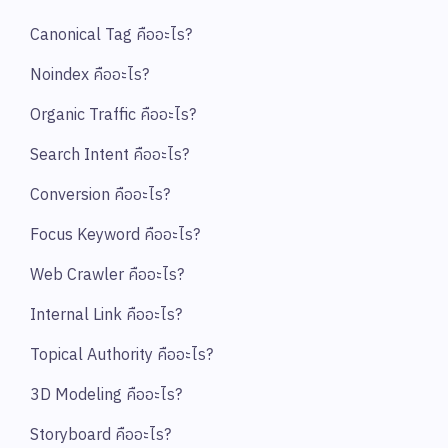
Canonical Tag คืออะไร?
Noindex คืออะไร?
Organic Traffic คืออะไร?
Search Intent คืออะไร?
Conversion คืออะไร?
Focus Keyword คืออะไร?
Web Crawler คืออะไร?
Internal Link คืออะไร?
Topical Authority คืออะไร?
3D Modeling คืออะไร?
Storyboard คืออะไร?