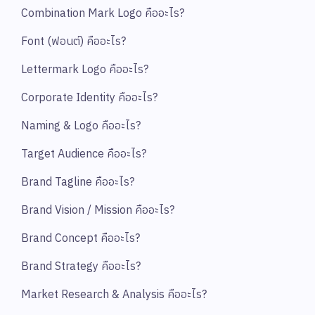
Combination Mark Logo คืออะไร?
Font (ฟอนต์) คืออะไร?
Lettermark Logo คืออะไร?
Corporate Identity คืออะไร?
Naming & Logo คืออะไร?
Target Audience คืออะไร?
Brand Tagline คืออะไร?
Brand Vision / Mission คืออะไร?
Brand Concept คืออะไร?
Brand Strategy คืออะไร?
Market Research & Analysis คืออะไร?