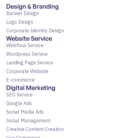
Design & Branding
Banner Design
Logo Design
Corporate Identity Design
Website Service
Webflow Service
Wordpress Service
Landing Page Service
Corporate Website
E-commerce
Digital Marketing
SEO Service
Google Ads
Social Media Ads
Social Management
Creative Content Creation