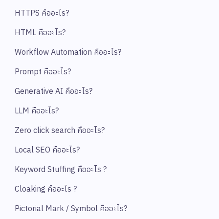
HTTPS คืออะไร?
HTML คืออะไร?
Workflow Automation คืออะไร?
Prompt คืออะไร?
Generative AI คืออะไร?
LLM คืออะไร?
Zero click search คืออะไร?
Local SEO คืออะไร?
Keyword Stuffing คืออะไร ?
Cloaking คืออะไร ?
Pictorial Mark / Symbol คืออะไร?