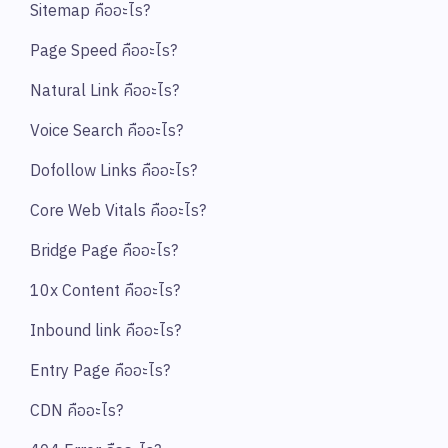
Sitemap คืออะไร?
Page Speed คืออะไร?
Natural Link คืออะไร?
Voice Search คืออะไร?
Dofollow Links คืออะไร?
Core Web Vitals คืออะไร?
Bridge Page คืออะไร?
10x Content คืออะไร?
Inbound link คืออะไร?
Entry Page คืออะไร?
CDN คืออะไร?