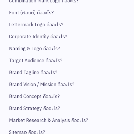
Combination Mark Logo คืออะไร?
Font (ฟอนต์) คืออะไร?
Lettermark Logo คืออะไร?
Corporate Identity คืออะไร?
Naming & Logo คืออะไร?
Target Audience คืออะไร?
Brand Tagline คืออะไร?
Brand Vision / Mission คืออะไร?
Brand Concept คืออะไร?
Brand Strategy คืออะไร?
Market Research & Analysis คืออะไร?
Sitemap คืออะไร?