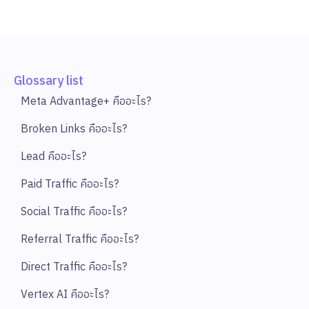
Glossary list
Meta Advantage+ คืออะไร?
Broken Links คืออะไร?
Lead คืออะไร?
Paid Traffic คืออะไร?
Social Traffic คืออะไร?
Referral Traffic คืออะไร?
Direct Traffic คืออะไร?
Vertex AI คืออะไร?