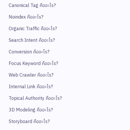
Canonical Tag คืออะไร?
Noindex คืออะไร?
Organic Traffic คืออะไร?
Search Intent คืออะไร?
Conversion คืออะไร?
Focus Keyword คืออะไร?
Web Crawler คืออะไร?
Internal Link คืออะไร?
Topical Authority คืออะไร?
3D Modeling คืออะไร?
Storyboard คืออะไร?