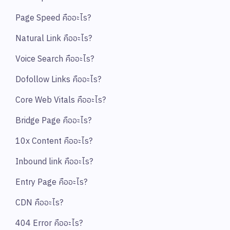
Page Speed คืออะไร?
Natural Link คืออะไร?
Voice Search คืออะไร?
Dofollow Links คืออะไร?
Core Web Vitals คืออะไร?
Bridge Page คืออะไร?
10x Content คืออะไร?
Inbound link คืออะไร?
Entry Page คืออะไร?
CDN คืออะไร?
404 Error คืออะไร?