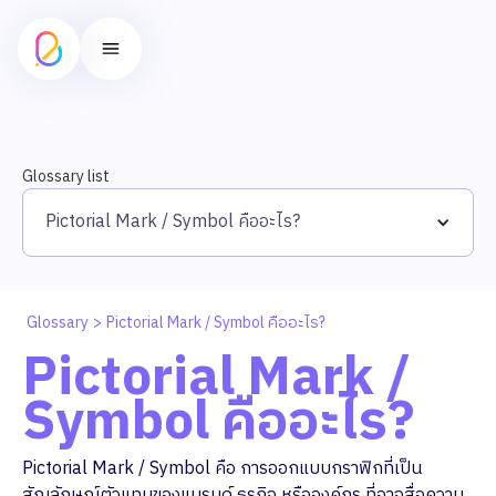
Glossary list
Pictorial Mark / Symbol คืออะไร?
Glossary
>
Pictorial Mark / Symbol คืออะไร?
Pictorial Mark /
Symbol คืออะไร?
Pictorial Mark / Symbol คือ การออกแบบกราฟิกที่เป็น
สัญลักษณ์ตัวแทนของแบรนด์ ธุรกิจ หรือองค์กร ที่อาจสื่อความ