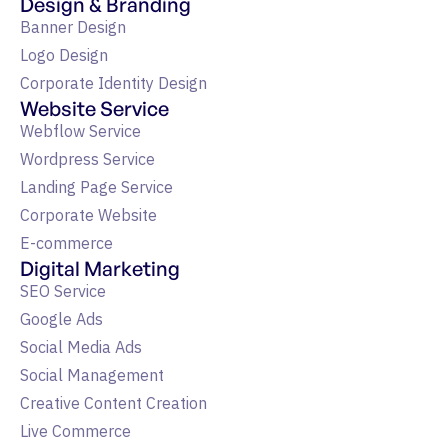
Design & Branding
Banner Design
Logo Design
Corporate Identity Design
Website Service
Webflow Service
Wordpress Service
Landing Page Service
Corporate Website
E-commerce
Digital Marketing
SEO Service
Google Ads
Social Media Ads
Social Management
Creative Content Creation
Live Commerce