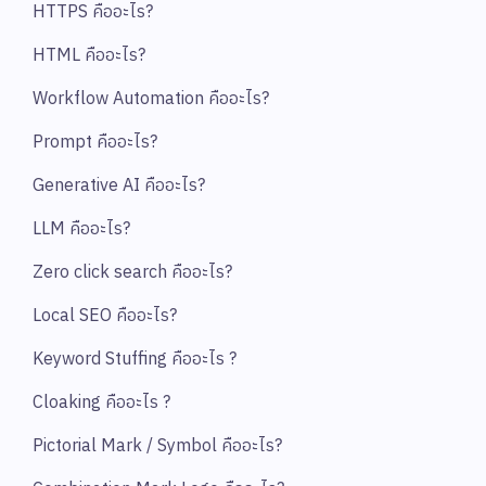
HTTPS คืออะไร?
HTML คืออะไร?
Workflow Automation คืออะไร?
Prompt คืออะไร?
Generative AI คืออะไร?
LLM คืออะไร?
Zero click search คืออะไร?
Local SEO คืออะไร?
Keyword Stuffing คืออะไร ?
Cloaking คืออะไร ?
Pictorial Mark / Symbol คืออะไร?