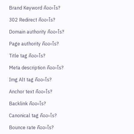
Brand Keyword คืออะไร?
302 Redirect คืออะไร?
Domain authority คืออะไร?
Page authority คืออะไร?
Title tag คืออะไร?
Meta description คืออะไร?
Img Alt tag คืออะไร?
Anchor text คืออะไร?
Backlink คืออะไร?
Canonical tag คืออะไร?
Bounce rate คืออะไร?