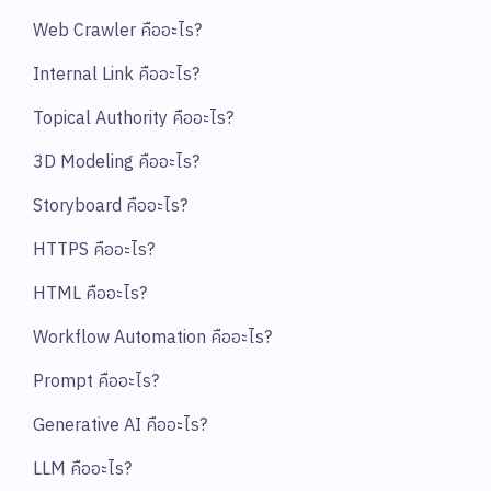
Web Crawler คืออะไร?
Internal Link คืออะไร?
Topical Authority คืออะไร?
3D Modeling คืออะไร?
Storyboard คืออะไร?
HTTPS คืออะไร?
HTML คืออะไร?
Workflow Automation คืออะไร?
Prompt คืออะไร?
Generative AI คืออะไร?
LLM คืออะไร?