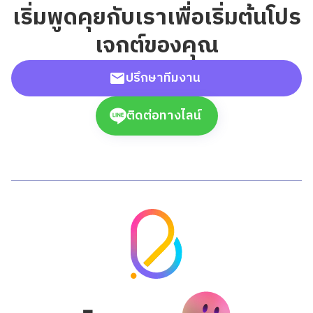
เริ่มพูดคุยกับเราเพื่อเริ่มต้นโปร
เจกต์ของคุณ
ปรึกษาทีมงาน
ติดต่อทางไลน์