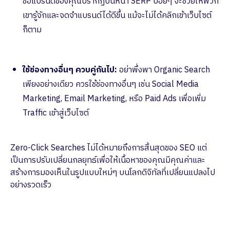
ชื่อแบรนด์ของคุณปรากฏบนหน้า SERP บ่อยๆ จะช่วยให้พวก
เขารู้จักและจดจำแบรนด์ได้ดีขึ้น แม้จะไม่ได้คลิกเข้าเว็บไซต์
ก็ตาม
ใช้ช่องทางอื่นๆ ควบคู่กันไป:
อย่าพึ่งพา Organic Search
เพียงอย่างเดียว ควรใช้ช่องทางอื่นๆ เช่น Social Media
Marketing, Email Marketing, หรือ Paid Ads เพื่อเพิ่ม
Traffic เข้าสู่เว็บไซต์
Zero-Click Searches ไม่ได้หมายถึงการสิ้นสุดของ SEO แต่
เป็นการปรับเปลี่ยนกลยุทธ์เพื่อให้เนื้อหาของคุณมีคุณค่าและ
สร้างการมองเห็นในรูปแบบใหม่ๆ บนโลกดิจิทัลที่เปลี่ยนแปลงไป
อย่างรวดเร็ว