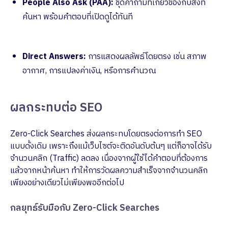
People Also Ask (PAA):
ชุดคำถามที่เกี่ยวข้องกับสิ่งที่
ค้นหา พร้อมคำตอบที่เปิดดูได้ทันที
Direct Answers:
การแสดงผลลัพธ์โดยตรง เช่น สภาพ
อากาศ, การแปลงค่าเงิน, หรือการคำนวณ
ผลกระทบต่อ SEO
Zero-Click Searches ส่งผลกระทบโดยตรงต่อการทำ SEO
แบบดั้งเดิม เพราะถึงแม้เว็บไซต์จะติดอันดับต้นๆ แต่ก็อาจได้รับ
จำนวนคลิก (Traffic) ลดลง เนื่องจากผู้ใช้ได้คำตอบที่ต้องการ
แล้วจากหน้าค้นหา ทำให้การวัดผลความสำเร็จจากจำนวนคลิก
เพียงอย่างเดียวไม่เพียงพออีกต่อไป
กลยุทธ์รับมือกับ Zero-Click Searches