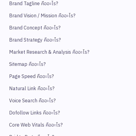
Brand Tagline คืออะไร?
Brand Vision / Mission คืออะไร?
Brand Concept คืออะไร?
Brand Strategy คืออะไร?
Market Research & Analysis คืออะไร?
Sitemap คืออะไร?
Page Speed คืออะไร?
Natural Link คืออะไร?
Voice Search คืออะไร?
Dofollow Links คืออะไร?
Core Web Vitals คืออะไร?