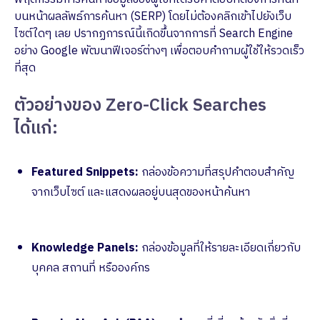
บนหน้าผลลัพธ์การค้นหา (SERP) โดยไม่ต้องคลิกเข้าไปยังเว็บ
ไซต์ใดๆ เลย ปรากฏการณ์นี้เกิดขึ้นจากการที่ Search Engine
อย่าง Google พัฒนาฟีเจอร์ต่างๆ เพื่อตอบคำถามผู้ใช้ให้รวดเร็ว
ที่สุด
ตัวอย่างของ Zero-Click Searches
ได้แก่:
Featured Snippets:
กล่องข้อความที่สรุปคำตอบสำคัญ
จากเว็บไซต์ และแสดงผลอยู่บนสุดของหน้าค้นหา
Knowledge Panels:
กล่องข้อมูลที่ให้รายละเอียดเกี่ยวกับ
บุคคล สถานที่ หรือองค์กร