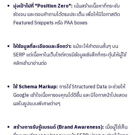
มุ่งเป้าไปที่ "Position Zero":
เน้นสร้างเนื้อหาที่กระชับ
ชัดเจน และตอบคำถามได้ตรงประเด็น เพื่อให้มีโอกาสติด
Featured Snippets หรือ PAA boxes
ให้ข้อมูลที่ละเอียดและลึกกว่า:
แม้จะให้คำตอบสั้นๆ บน
SERP แต่เนื้อหาในเว็บไซต์ควรมีข้อมูลเชิงลึกที่กระตุ้นให้ผู้ใช้
คลิกเข้ามาอ่านต่อ
ใช้ Schema Markup:
การใช้ Structured Data จะช่วยให้
Google เข้าใจเนื้อหาของคุณได้ดีขึ้น และมีโอกาสนำไปแสดง
ผลในรูปแบบพิเศษต่างๆ
สร้างการรับรู้แบรนด์ (Brand Awareness):
เมื่อผู้ใช้เห็น