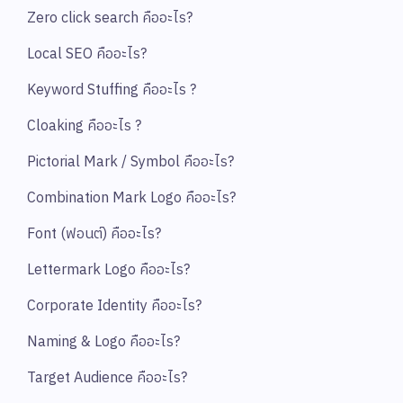
Zero click search คืออะไร?
Local SEO คืออะไร?
Keyword Stuffing คืออะไร ?
Cloaking คืออะไร ?
Pictorial Mark / Symbol คืออะไร?
Combination Mark Logo คืออะไร?
Font (ฟอนต์) คืออะไร?
Lettermark Logo คืออะไร?
Corporate Identity คืออะไร?
Naming & Logo คืออะไร?
Target Audience คืออะไร?