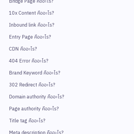
Bridge Page คืออะไร?
10x Content คืออะไร?
Inbound link คืออะไร?
Entry Page คืออะไร?
CDN คืออะไร?
404 Error คืออะไร?
Brand Keyword คืออะไร?
302 Redirect คืออะไร?
Domain authority คืออะไร?
Page authority คืออะไร?
Title tag คืออะไร?
Meta description คืออะไร?