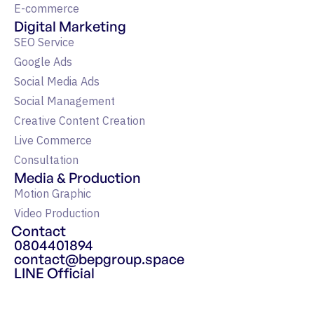
E-commerce
Digital Marketing
SEO Service
Google Ads
Social Media Ads
Social Management
Creative Content Creation
Live Commerce
Consultation
Media & Production
Motion Graphic
Video Production
Contact
0804401894
contact@bepgroup.space
LINE Official
แหล่งรวมความรู้ Google Ads