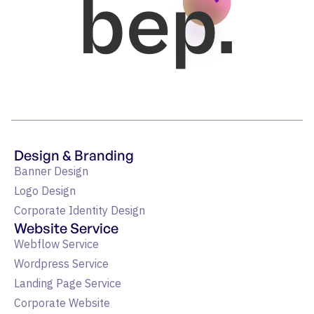
bep.
Design & Branding
Banner Design
Logo Design
Corporate Identity Design
Website Service
Webflow Service
Wordpress Service
Landing Page Service
Corporate Website