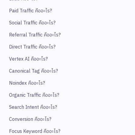
Paid Traffic คืออะไร?
Social Traffic คืออะไร?
Referral Traffic คืออะไร?
Direct Traffic คืออะไร?
Vertex AI คืออะไร?
Canonical Tag คืออะไร?
Noindex คืออะไร?
Organic Traffic คืออะไร?
Search Intent คืออะไร?
Conversion คืออะไร?
Focus Keyword คืออะไร?