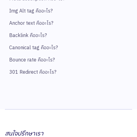
Img Alt tag คืออะไร?
Anchor text คืออะไร?
Backlink คืออะไร?
Canonical tag คืออะไร?
Bounce rate คืออะไร?
301 Redirect คืออะไร?
สนใจปรึกษาเรา