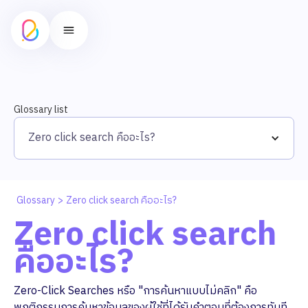
Glossary list
Zero click search คืออะไร?
Glossary
>
Zero click search คืออะไร?
Zero click search
คืออะไร?
Zero-Click Searches หรือ "การค้นหาแบบไม่คลิก" คือ
พฤติกรรมการค้นหาข้อมูลของผู้ใช้ที่ได้รับคำตอบที่ต้องการทันที